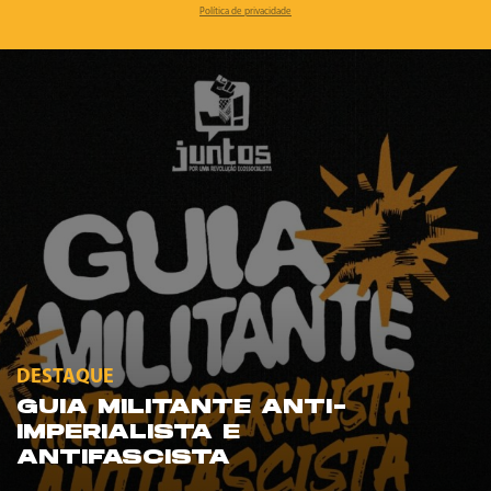
Política de privacidade
DESTAQUE
GUIA MILITANTE ANTI-
IMPERIALISTA E
ANTIFASCISTA