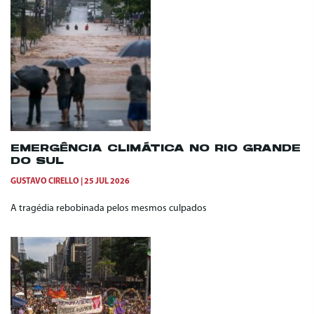
EMERGÊNCIA CLIMÁTICA NO RIO GRANDE
DO SUL
GUSTAVO CIRELLO
25 JUL 2026
A tragédia rebobinada pelos mesmos culpados