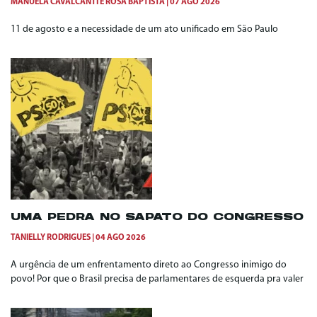
MANUELA CAVALCANTI
E
ROSA BAPTISTA
07 AGO 2026
11 de agosto e a necessidade de um ato unificado em São Paulo
UMA PEDRA NO SAPATO DO CONGRESSO
TANIELLY RODRIGUES
04 AGO 2026
A urgência de um enfrentamento direto ao Congresso inimigo do
povo! Por que o Brasil precisa de parlamentares de esquerda pra valer