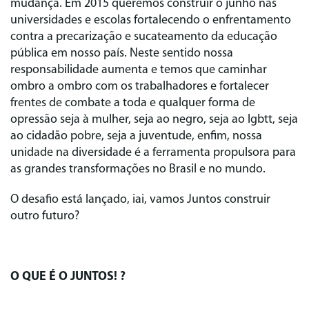
mudança. Em 2015 queremos construir o junho nas
universidades e escolas fortalecendo o enfrentamento
contra a precarização e sucateamento da educação
pública em nosso país. Neste sentido nossa
responsabilidade aumenta e temos que caminhar
ombro a ombro com os trabalhadores e fortalecer
frentes de combate a toda e qualquer forma de
opressão seja à mulher, seja ao negro, seja ao lgbtt, seja
ao cidadão pobre, seja a juventude, enfim, nossa
unidade na diversidade é a ferramenta propulsora para
as grandes transformações no Brasil e no mundo.
O desafio está lançado, iai, vamos Juntos construir
outro futuro?
O QUE É O JUNTOS! ?