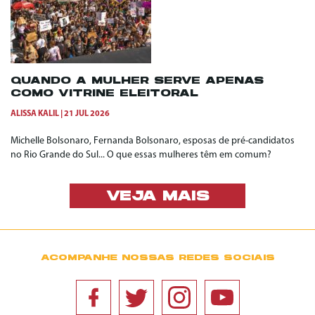
QUANDO A MULHER SERVE APENAS
COMO VITRINE ELEITORAL
ALISSA KALIL
21 JUL 2026
Michelle Bolsonaro, Fernanda Bolsonaro, esposas de pré-candidatos
no Rio Grande do Sul... O que essas mulheres têm em comum?
VEJA MAIS
ACOMPANHE NOSSAS REDES SOCIAIS