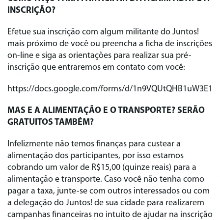
INSCRIÇÃO?
Efetue sua inscrição com algum militante do Juntos!
mais próximo de você ou preencha a ficha de inscrições
on-line e siga as orientações para realizar sua pré-
inscrição que entraremos em contato com você:
https://docs.google.com/forms/d/1n9VQUtQHB1uW3E1R
MAS E A ALIMENTAÇÃO E O TRANSPORTE? SERÃO
GRATUITOS TAMBÉM?
Infelizmente não temos finanças para custear a
alimentação dos participantes, por isso estamos
cobrando um valor de R$15,00 (quinze reais) para a
alimentação e transporte. Caso você não tenha como
pagar a taxa, junte-se com outros interessados ou com
a delegação do Juntos! de sua cidade para realizarem
campanhas financeiras no intuito de ajudar na inscrição