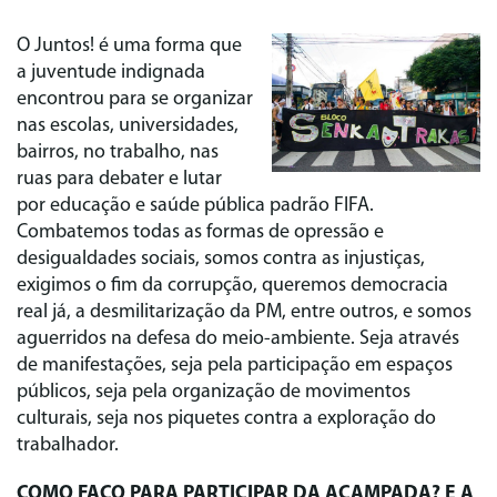
O Juntos! é uma forma que
a juventude indignada
encontrou para se organizar
nas escolas, universidades,
bairros, no trabalho, nas
ruas para debater e lutar
por educação e saúde pública padrão FIFA.
Combatemos todas as formas de opressão e
desigualdades sociais, somos contra as injustiças,
exigimos o fim da corrupção, queremos democracia
real já, a desmilitarização da PM, entre outros, e somos
aguerridos na defesa do meio-ambiente. Seja através
de manifestações, seja pela participação em espaços
públicos, seja pela organização de movimentos
culturais, seja nos piquetes contra a exploração do
trabalhador.
COMO FAÇO PARA PARTICIPAR DA ACAMPADA? E A