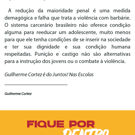
A redução da maioridade penal é uma medida
demagógica e falha que trata a violência com barbárie.
O sistema carcerário brasileiro não oferece condição
alguma para reeducar um adolescente, muito menos
para que ele tenha condições de se inserir na sociedade
e ter sua dignidade e sua condição humana
respeitadas. Punição e castigo não são alternativas
para a instrução dos jovens ou o combate à violência.
Guilherme Cortez é do Juntos! Nas Escolas
Guilherme Cortez
FIQUE POR