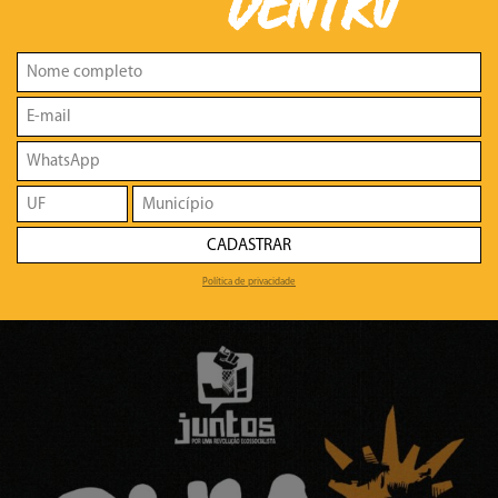
DENTRO
CADASTRAR
Política de privacidade