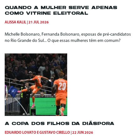
QUANDO A MULHER SERVE APENAS
COMO VITRINE ELEITORAL
ALISSA KALIL
21 JUL 2026
Michelle Bolsonaro, Fernanda Bolsonaro, esposas de pré-candidatos
no Rio Grande do Sul... O que essas mulheres têm em comum?
A COPA DOS FILHOS DA DIÁSPORA
EDUARDO LOVATO
E
GUSTAVO CIRELLO
22 JUN 2026