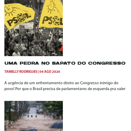
UMA PEDRA NO SAPATO DO CONGRESSO
TANIELLY RODRIGUES
04 AGO 2026
A urgência de um enfrentamento direto ao Congresso inimigo do
povo! Por que o Brasil precisa de parlamentares de esquerda pra valer