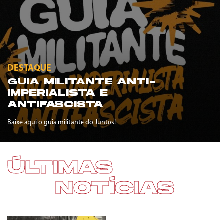
DESTAQUE
GUIA MILITANTE ANTI-
IMPERIALISTA E
ANTIFASCISTA
Baixe aqui o guia militante do Juntos!
ÚLTIMAS
NOTÍCIAS