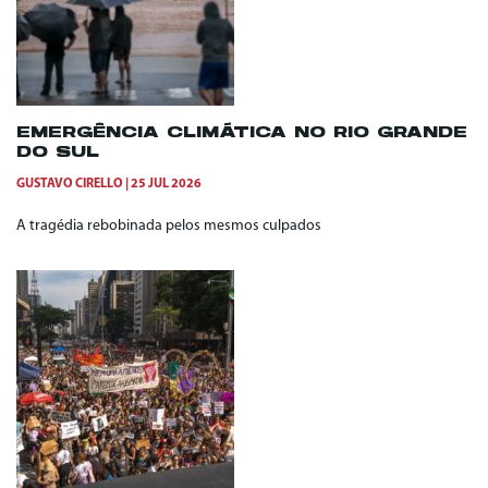
EMERGÊNCIA CLIMÁTICA NO RIO GRANDE
DO SUL
GUSTAVO CIRELLO
25 JUL 2026
A tragédia rebobinada pelos mesmos culpados