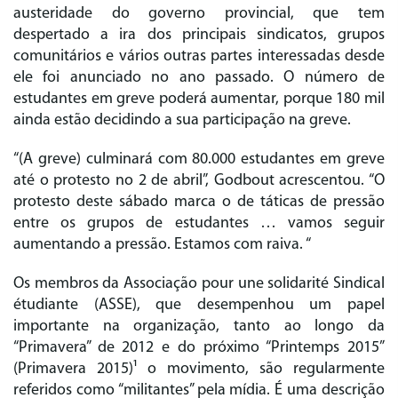
austeridade do governo provincial, que tem
despertado a ira dos principais sindicatos, grupos
comunitários e vários outras partes interessadas desde
ele foi anunciado no ano passado. O número de
estudantes em greve poderá aumentar, porque 180 mil
ainda estão decidindo a sua participação na greve.
“(A greve) culminará com 80.000 estudantes em greve
até o protesto no 2 de abril”, Godbout acrescentou. “O
protesto deste sábado marca o de táticas de pressão
entre os grupos de estudantes … vamos seguir
aumentando a pressão. Estamos com raiva. “
Os membros da Associação pour une solidarité Sindical
étudiante (ASSE), que desempenhou um papel
importante na organização, tanto ao longo da
“Primavera” de 2012 e do próximo “Printemps 2015”
(Primavera 2015)¹ o movimento, são regularmente
referidos como “militantes” pela mídia. É uma descrição