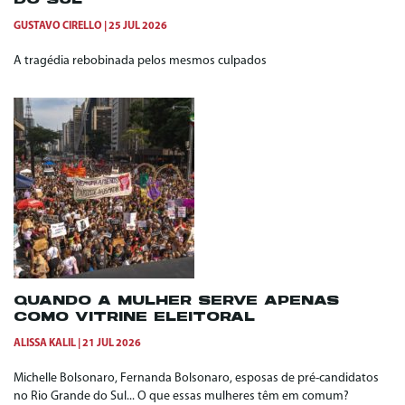
DO SUL
GUSTAVO CIRELLO
25 JUL 2026
A tragédia rebobinada pelos mesmos culpados
QUANDO A MULHER SERVE APENAS
COMO VITRINE ELEITORAL
ALISSA KALIL
21 JUL 2026
Michelle Bolsonaro, Fernanda Bolsonaro, esposas de pré-candidatos
no Rio Grande do Sul... O que essas mulheres têm em comum?