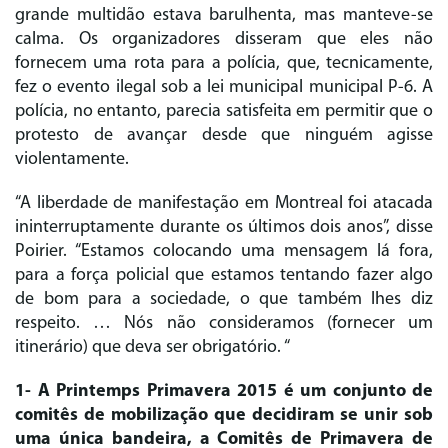
grande multidão estava barulhenta, mas manteve-se
calma. Os organizadores disseram que eles não
fornecem uma rota para a polícia, que, tecnicamente,
fez o evento ilegal sob a lei municipal municipal P-6. A
polícia, no entanto, parecia satisfeita em permitir que o
protesto de avançar desde que ninguém agisse
violentamente.
“A liberdade de manifestação em Montreal foi atacada
ininterruptamente durante os últimos dois anos”, disse
Poirier. “Estamos colocando uma mensagem lá fora,
para a força policial que estamos tentando fazer algo
de bom para a sociedade, o que também lhes diz
respeito. … Nós não consideramos (fornecer um
itinerário) que deva ser obrigatório. “
1- A Printemps Primavera 2015 é um conjunto de
comitês de mobilização que decidiram se unir sob
uma única bandeira, a Comitês de Primavera de