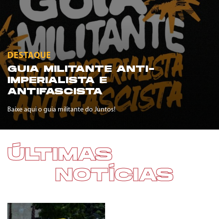
DESTAQUE
GUIA MILITANTE ANTI-
IMPERIALISTA E
ANTIFASCISTA
Baixe aqui o guia militante do Juntos!
ÚLTIMAS
NOTÍCIAS