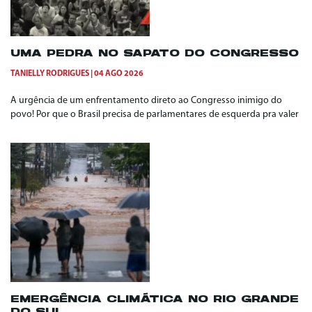
UMA PEDRA NO SAPATO DO CONGRESSO
TANIELLY RODRIGUES
04 AGO 2026
A urgência de um enfrentamento direto ao Congresso inimigo do
povo! Por que o Brasil precisa de parlamentares de esquerda pra valer
EMERGÊNCIA CLIMÁTICA NO RIO GRANDE