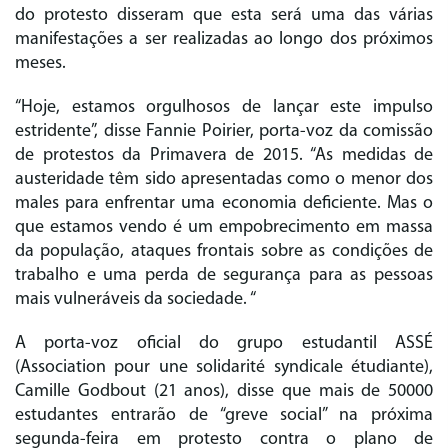
do protesto disseram que esta será uma das várias
manifestações a ser realizadas ao longo dos próximos
meses.
“Hoje, estamos orgulhosos de lançar este impulso
estridente”, disse Fannie Poirier, porta-voz da comissão
de protestos da Primavera de 2015. “As medidas de
austeridade têm sido apresentadas como o menor dos
males para enfrentar uma economia deficiente. Mas o
que estamos vendo é um empobrecimento em massa
da população, ataques frontais sobre as condições de
trabalho e uma perda de segurança para as pessoas
mais vulneráveis da sociedade. “
A porta-voz oficial do grupo estudantil ASSÉ
(Association pour une solidarité syndicale étudiante),
Camille Godbout (21 anos), disse que mais de 50000
estudantes entrarão de “greve social” na próxima
segunda-feira em protesto contra o plano de