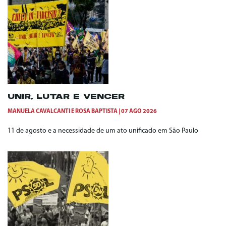
UNIR, LUTAR E VENCER
MANUELA CAVALCANTI
E
ROSA BAPTISTA
07 AGO 2026
11 de agosto e a necessidade de um ato unificado em São Paulo