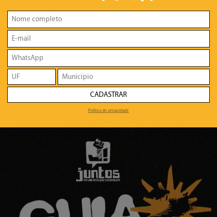
CADASTRAR
Política de privacidade