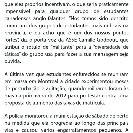
que eles próprios incentivam, o que seria praticamente
impensável para qualquer grupo de estudantes
canadenses anglo-falantes. “Nós temos sido descrito
como um dos grupos de estudantes mais radicais na
província, e eu acho que é um dos nossos pontos
fortes”, diz o porta-voz da ASSE Camille Godbout, que
atribui o rótulo de “militante” para a “diversidade de
táticas” do grupo usa para fazer a sua mensagem seja
ouvida.
A última vez que estudantes enfurecidos se reuniram
em massa em Montreal a cidade experimentou meses
de perturbação e agitação, quando milhares foram às
ruas na primavera de 2012 para protestar contra uma
proposta de aumento das taxas de matrícula.
A polícia monitorou a manifestação de sábado de perto
na medida que ela progredia ao longo das principais
vias e causou vários engarrafamentos pequenos. A