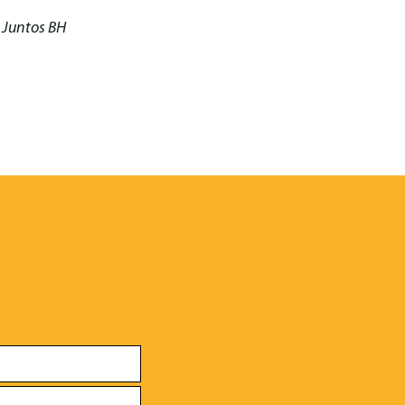
o Juntos BH