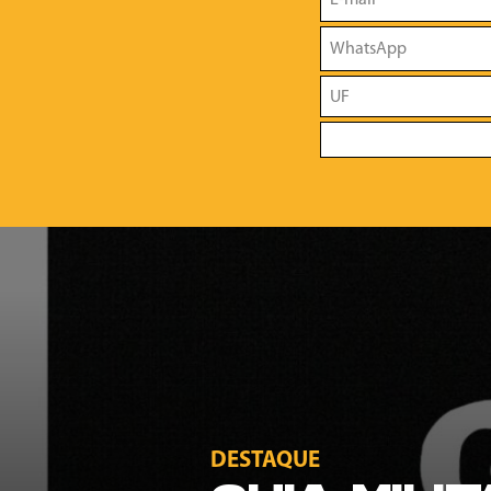
DESTAQUE