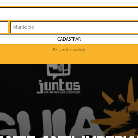
CADASTRAR
Política de privacidade