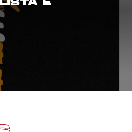
LISTA E