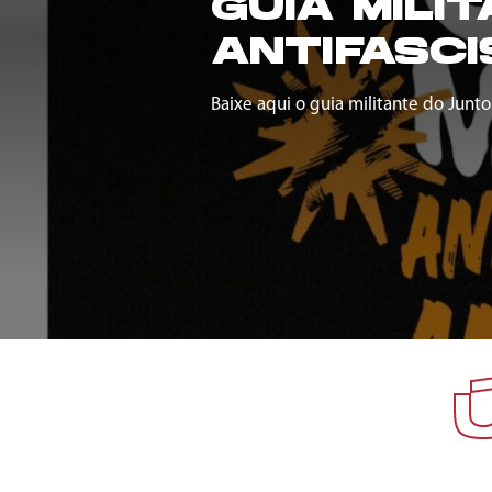
GUIA MILI
ANTIFASCI
Baixe aqui o guia militante do Junto