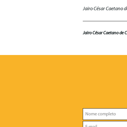
Jairo César Caetano d
Jairo César Caetano de C