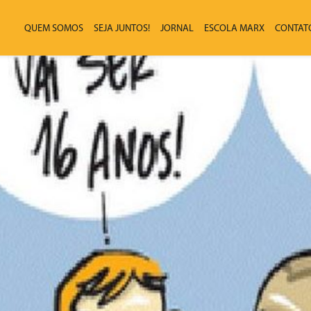
QUEM SOMOS
SEJA JUNTOS!
JORNAL
ESCOLA MARX
CONTAT