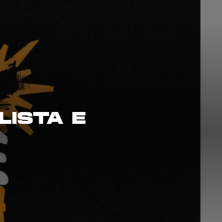
LISTA E