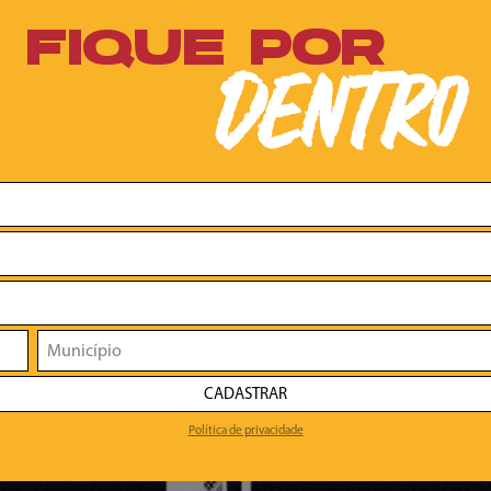
FIQUE POR
DENTRO
CADASTRAR
Política de privacidade