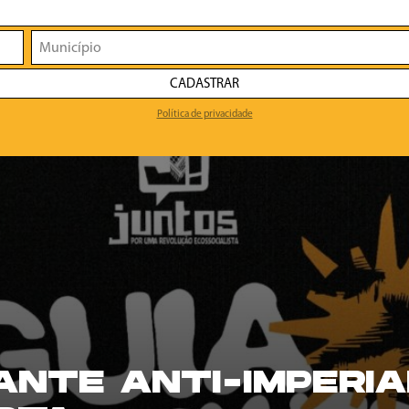
CADASTRAR
Política de privacidade
TANTE ANTI-IMPERIA