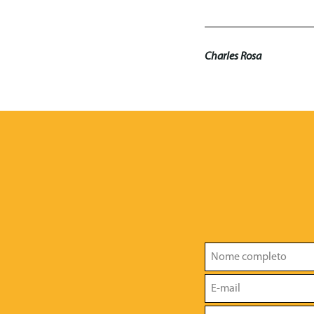
Charles Rosa