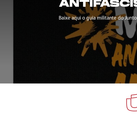
ANTIFASCI
Baixe aqui o guia militante do Junto