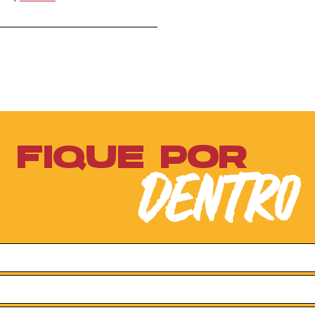
FIQUE POR
DENTRO