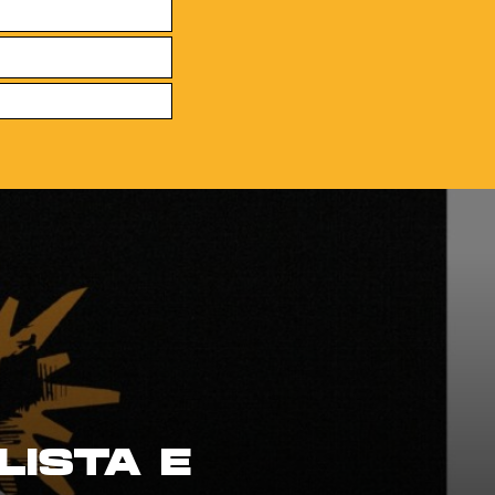
LISTA E