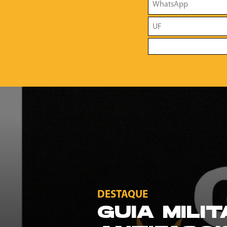
DESTAQUE
GUIA MILI