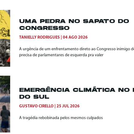
UMA PEDRA NO SAPATO DO
CONGRESSO
TANIELLY RODRIGUES
04 AGO 2026
A urgência de um enfrentamento direto ao Congresso inimigo do
precisa de parlamentares de esquerda pra valer
EMERGÊNCIA CLIMÁTICA NO 
DO SUL
GUSTAVO CIRELLO
25 JUL 2026
A tragédia rebobinada pelos mesmos culpados