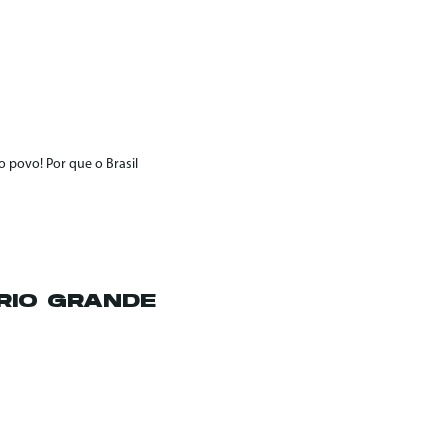
 povo! Por que o Brasil
RIO GRANDE