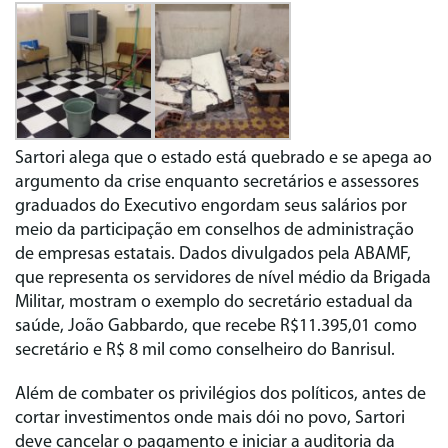
Sartori alega que o estado está quebrado e se apega ao
argumento da crise enquanto secretários e assessores
graduados do Executivo engordam seus salários por
meio da participação em conselhos de administração
de empresas estatais. Dados divulgados pela ABAMF,
que representa os servidores de nível médio da Brigada
Militar, mostram o exemplo do secretário estadual da
saúde, João Gabbardo, que recebe R$11.395,01 como
secretário e R$ 8 mil como conselheiro do Banrisul.
Além de combater os privilégios dos políticos, antes de
cortar investimentos onde mais dói no povo, Sartori
deve cancelar o pagamento e iniciar a auditoria da