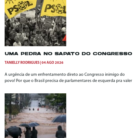
UMA PEDRA NO SAPATO DO CONGRESSO
TANIELLY RODRIGUES
04 AGO 2026
A urgência de um enfrentamento direto ao Congresso inimigo do
povo! Por que o Brasil precisa de parlamentares de esquerda pra valer