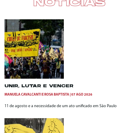
NOTÍCIAS
UNIR, LUTAR E VENCER
MANUELA CAVALCANTI
E
ROSA BAPTISTA
07 AGO 2026
11 de agosto e a necessidade de um ato unificado em São Paulo