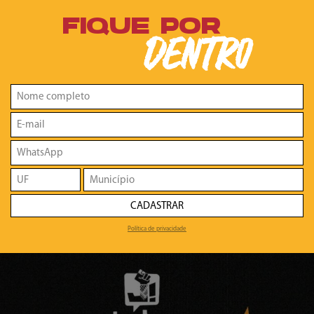
FIQUE POR
DENTRO
CADASTRAR
Política de privacidade