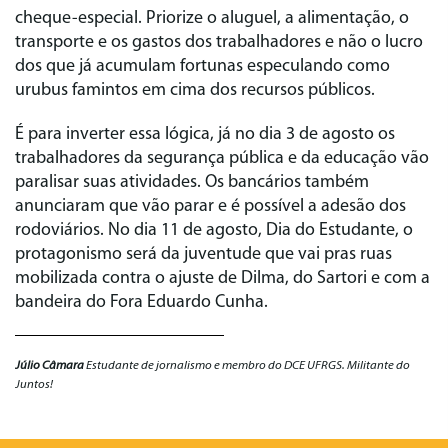
cheque-especial. Priorize o aluguel, a alimentação, o
transporte e os gastos dos trabalhadores e não o lucro
dos que já acumulam fortunas especulando como
urubus famintos em cima dos recursos públicos.
É para inverter essa lógica, já no dia 3 de agosto os
trabalhadores da segurança pública e da educação vão
paralisar suas atividades. Os bancários também
anunciaram que vão parar e é possível a adesão dos
rodoviários. No dia 11 de agosto, Dia do Estudante, o
protagonismo será da juventude que vai pras ruas
mobilizada contra o ajuste de Dilma, do Sartori e com a
bandeira do Fora Eduardo Cunha.
Júlio Câmara
Estudante de jornalismo e membro do DCE UFRGS. Militante do
Juntos!