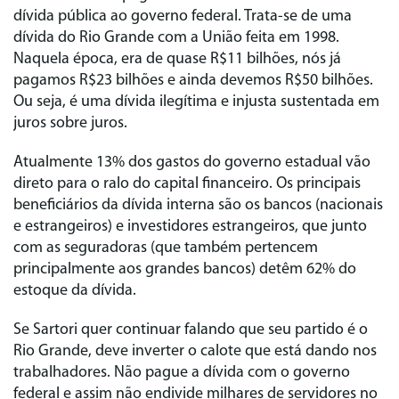
dívida pública ao governo federal. Trata-se de uma
dívida do Rio Grande com a União feita em 1998.
Naquela época, era de quase R$11 bilhões, nós já
pagamos R$23 bilhões e ainda devemos R$50 bilhões.
Ou seja, é uma dívida ilegítima e injusta sustentada em
juros sobre juros.
Atualmente 13% dos gastos do governo estadual vão
direto para o ralo do capital financeiro. Os principais
beneficiários da dívida interna são os bancos (nacionais
e estrangeiros) e investidores estrangeiros, que junto
com as seguradoras (que também pertencem
principalmente aos grandes bancos) detêm 62% do
estoque da dívida.
Se Sartori quer continuar falando que seu partido é o
Rio Grande, deve inverter o calote que está dando nos
trabalhadores. Não pague a dívida com o governo
federal e assim não endivide milhares de servidores no