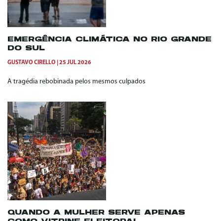
EMERGÊNCIA CLIMÁTICA NO RIO GRANDE
DO SUL
GUSTAVO CIRELLO
25 JUL 2026
A tragédia rebobinada pelos mesmos culpados
QUANDO A MULHER SERVE APENAS