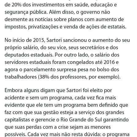
de 20% dos investimentos em saúde, educação e
segurança pública. Além disso, o governo não
desmente as notícias sobre planos com aumento de
impostos, privatizações e venda de ações de estatais.
No início de 2015, Sartori sancionou o aumento do seu
próprio salário, do seu vice, seus secretários e dos
deputados estaduais. Por outro lado, o salário dos
servidores estaduais foram congelados até 2016 e
agora o parcelamento surpresa pesa no bolso dos
trabalhadores (38% dos professores, por exemplo).
Embora alguns digam que Sartori foi eleito por
acidente e sem um programa, cada vez fica mais
evidente que ele tem um programa bem definido que
faz com que sua gestão esteja a serviço dos grandes
capitalistas e gerencie o Rio Grande do Sul garantindo
que suas perdas com a crise sejam as menores
possíveis. Cada vez mais não resta dúvida: o programa