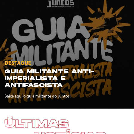
DESTAQUE
GUIA MILITANTE ANTI-
IMPERIALISTA E
ANTIFASCISTA
Baixe aqui o guia militante do Juntos!
ÚLTIMAS