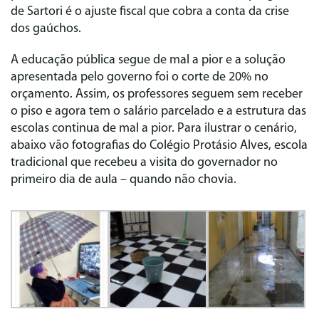
de Sartori é o ajuste fiscal que cobra a conta da crise
dos gaúchos.
A educação pública segue de mal a pior e a solução
apresentada pelo governo foi o corte de 20% no
orçamento. Assim, os professores seguem sem receber
o piso e agora tem o salário parcelado e a estrutura das
escolas continua de mal a pior. Para ilustrar o cenário,
abaixo vão fotografias do Colégio Protásio Alves, escola
tradicional que recebeu a visita do governador no
primeiro dia de aula – quando não chovia.