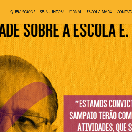
QUEM SOMOS
SEJA JUNTOS!
JORNAL
ESCOLA MARX
CONTAT