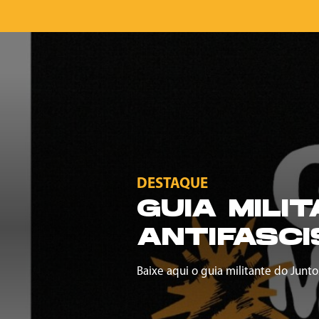
DESTAQUE
GUIA MILI
ANTIFASCI
Baixe aqui o guia militante do Junto