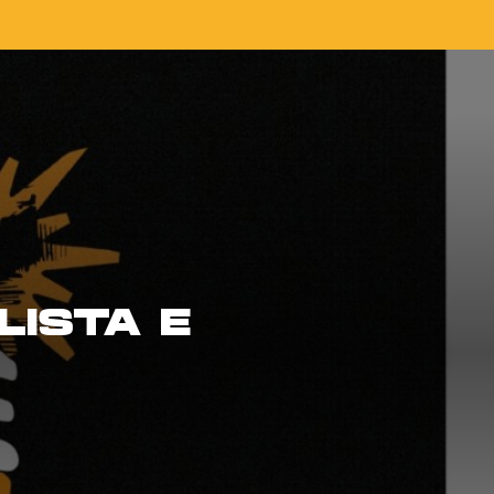
LISTA E