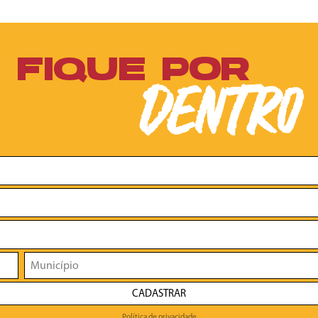
FIQUE POR
DENTRO
CADASTRAR
Política de privacidade