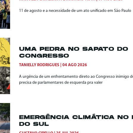
11 de agosto e a necessidade de um ato unificado em São Paulo
UMA PEDRA NO SAPATO DO
CONGRESSO
TANIELLY RODRIGUES
04 AGO 2026
A urgência de um enfrentamento direto ao Congresso inimigo do
precisa de parlamentares de esquerda pra valer
EMERGÊNCIA CLIMÁTICA NO 
DO SUL