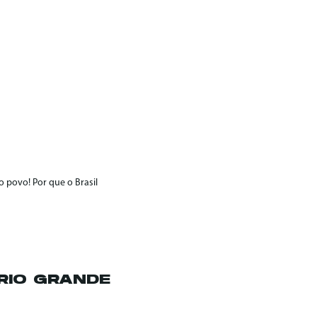
 povo! Por que o Brasil
RIO GRANDE