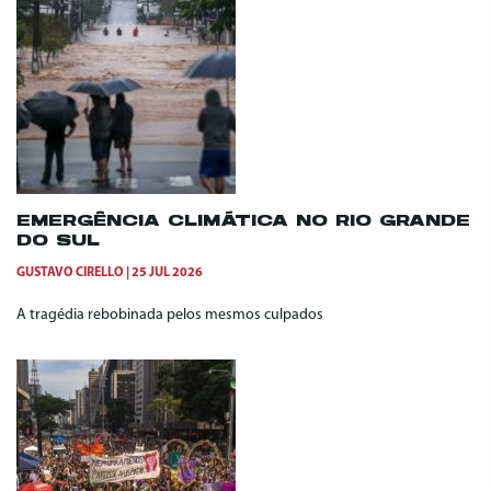
EMERGÊNCIA CLIMÁTICA NO RIO GRANDE
DO SUL
GUSTAVO CIRELLO
25 JUL 2026
A tragédia rebobinada pelos mesmos culpados