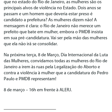
que no estado do Rio de Janeiro, as mulheres são os
principais alvos de violência no Estado. Dois anos se
passam e um homem que deveria estar preso é
candidato a prefeitura? As mulheres dizem não! A
mensagem é clara: o Rio de Janeiro não merece um
prefeito que bate em mulher, embora o PMDB insista
em sua pré-candidatura. Vai ser pela mão das mulheres
que ela não irá se consolidar.
Na próxima terça, 8 de Março, Dia Internacional da Luta
das Mulheres, convidamos todas as mulheres do Rio de
Janeiro a irem às ruas pela Legalização do Aborto e
contra a violência à mulher que a candidatura do Pedro
Paulo e PMDB representam!
8 de março – 16h em frente à ALERJ.