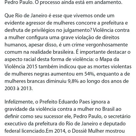
Pedro Paulo. O processo ainda está em andamento.
Que Rio de Janeiro é esse que vivemos onde um
evidente agressor de mulheres concorre a prefeitura e
desfruta de privilégios no julgamento? Violência contra
a mulher configura uma grave violação de direitos
humanos, apesar disso, é um crime vergonhosamente
comum na realidade brasileira. É importante destacar o
aspecto racial desta forma de violência: o Mapa da
Violência 2015 também indicou que as mortes violentas
de mulheres negras aumentou em 54%, enquanto a de
mulheres brancas diminuiu 9,8% ao longo dos anos de
2003 à 2013.
Infelizmente, o Prefeito Eduardo Paes ignora a
gravidade da violência contra a mulher no Brasil ao
definir como seu sucessor ele, Pedro Paulo, o secretário
executivo da prefeitura do Rio de Janeiro e deputado
federal licenciado.Em 2014, o Dossiê Mulher mostrou