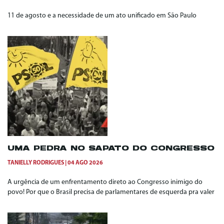
11 de agosto e a necessidade de um ato unificado em São Paulo
UMA PEDRA NO SAPATO DO CONGRESSO
TANIELLY RODRIGUES
04 AGO 2026
A urgência de um enfrentamento direto ao Congresso inimigo do
povo! Por que o Brasil precisa de parlamentares de esquerda pra valer