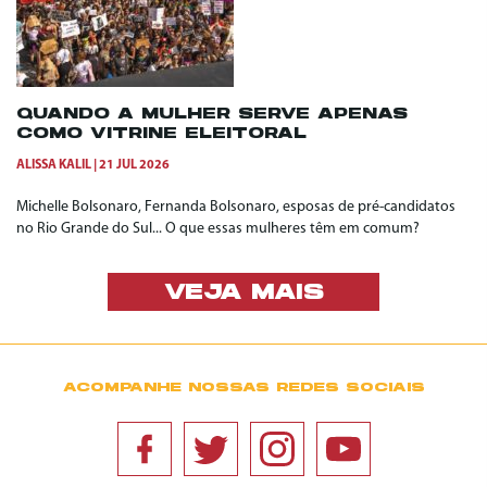
QUANDO A MULHER SERVE APENAS
COMO VITRINE ELEITORAL
ALISSA KALIL
21 JUL 2026
Michelle Bolsonaro, Fernanda Bolsonaro, esposas de pré-candidatos
no Rio Grande do Sul... O que essas mulheres têm em comum?
VEJA MAIS
ACOMPANHE NOSSAS REDES SOCIAIS