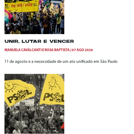
UNIR, LUTAR E VENCER
MANUELA CAVALCANTI
E
ROSA BAPTISTA
07 AGO 2026
11 de agosto e a necessidade de um ato unificado em São Paulo