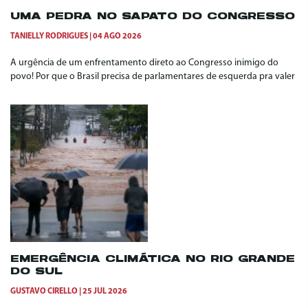
UMA PEDRA NO SAPATO DO CONGRESSO
TANIELLY RODRIGUES
04 AGO 2026
A urgência de um enfrentamento direto ao Congresso inimigo do
povo! Por que o Brasil precisa de parlamentares de esquerda pra valer
EMERGÊNCIA CLIMÁTICA NO RIO GRANDE
DO SUL
GUSTAVO CIRELLO
25 JUL 2026