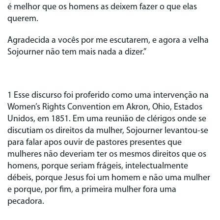
é melhor que os homens as deixem fazer o que elas
querem.
Agradecida a vocês por me escutarem, e agora a velha
Sojourner não tem mais nada a dizer.”
1 Esse discurso foi proferido como uma intervenção na
Women’s Rights Convention em Akron, Ohio, Estados
Unidos, em 1851. Em uma reunião de clérigos onde se
discutiam os direitos da mulher, Sojourner levantou-se
para falar apos ouvir de pastores presentes que
mulheres não deveriam ter os mesmos direitos que os
homens, porque seriam frágeis, intelectualmente
débeis, porque Jesus foi um homem e não uma mulher
e porque, por fim, a primeira mulher fora uma
pecadora.