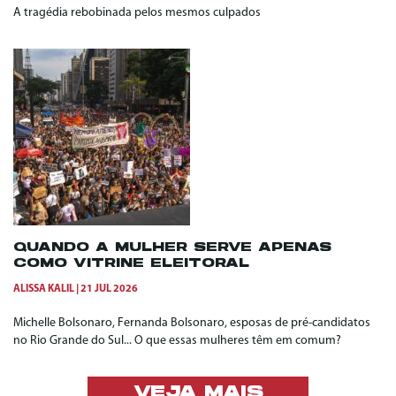
A tragédia rebobinada pelos mesmos culpados
QUANDO A MULHER SERVE APENAS
COMO VITRINE ELEITORAL
ALISSA KALIL
21 JUL 2026
Michelle Bolsonaro, Fernanda Bolsonaro, esposas de pré-candidatos
no Rio Grande do Sul... O que essas mulheres têm em comum?
VEJA MAIS