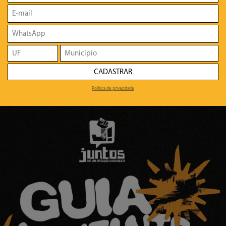
CADASTRAR
Política de privacidade