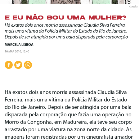
claudia
E EU NÃO SOU UMA MULHER?
Há exatos dois anos morria assassinada Claudia Silva Ferreira,
mais uma vítima da Polícia Militar do Estado do Rio de Janeiro.
Depois de ser atingida por uma bala disparada pela corporação
MARCELA LISBOA
16 MAR 2016, 12:40
Há exatos dois anos morria assassinada Claudia Silva
Ferreira, mais uma vítima da Polícia Militar do Estado
do Rio de Janeiro. Depois de ser atingida por uma bala
disparada pela corporação que fazia uma operação no
Morro da Congonha, em Madureira, ela teve seu corpo
arrastado por uma viatura na zona norte da cidade. As
imagens foram registradas por um cinegrafista amador