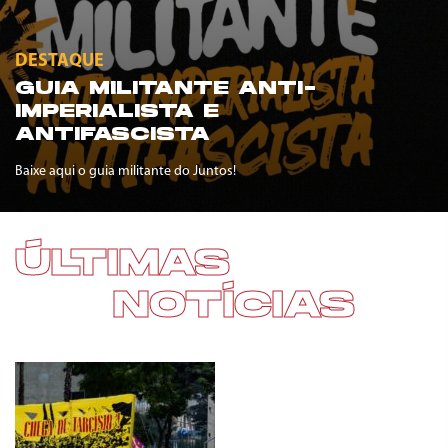
DESTAQUE
GUIA MILITANTE ANTI-
IMPERIALISTA E
ANTIFASCISTA
Baixe aqui o guia militante do Juntos!
ÚLTIMAS
NOTÍCIAS