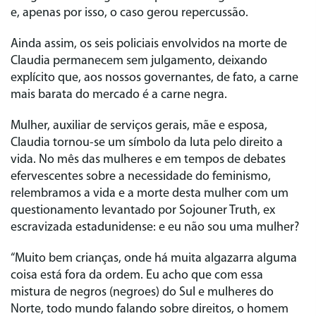
e, apenas por isso, o caso gerou repercussão.
Ainda assim, os seis policiais envolvidos na morte de
Claudia permanecem sem julgamento, deixando
explícito que, aos nossos governantes, de fato, a carne
mais barata do mercado é a carne negra.
Mulher, auxiliar de serviços gerais, mãe e esposa,
Claudia tornou-se um símbolo da luta pelo direito a
vida. No mês das mulheres e em tempos de debates
efervescentes sobre a necessidade do feminismo,
relembramos a vida e a morte desta mulher com um
questionamento levantado por Sojouner Truth, ex
escravizada estadunidense: e eu não sou uma mulher?
“Muito bem crianças, onde há muita algazarra alguma
coisa está fora da ordem. Eu acho que com essa
mistura de negros (negroes) do Sul e mulheres do
Norte, todo mundo falando sobre direitos, o homem