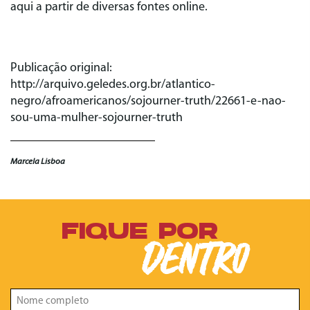
aqui a partir de diversas fontes online.
Publicação original:
http://arquivo.geledes.org.br/atlantico-
negro/afroamericanos/sojourner-truth/22661-e-nao-
sou-uma-mulher-sojourner-truth
Marcela Lisboa
FIQUE POR
DENTRO