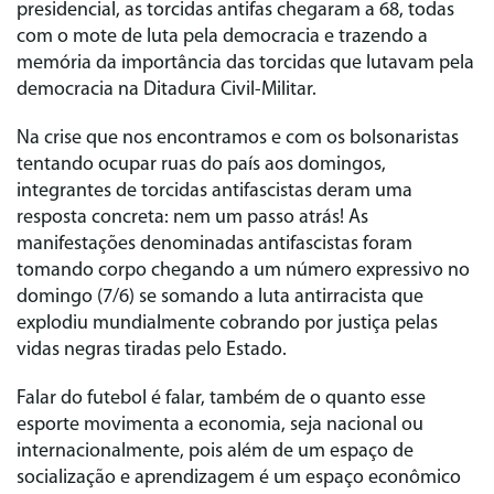
presidencial, as torcidas antifas chegaram a 68, todas
com o mote de luta pela democracia e trazendo a
memória da importância das torcidas que lutavam pela
democracia na Ditadura Civil-Militar.
Na crise que nos encontramos e com os bolsonaristas
tentando ocupar ruas do país aos domingos,
integrantes de torcidas antifascistas deram uma
resposta concreta: nem um passo atrás! As
manifestações denominadas antifascistas foram
tomando corpo chegando a um número expressivo no
domingo (7/6) se somando a luta antirracista que
explodiu mundialmente cobrando por justiça pelas
vidas negras tiradas pelo Estado.
Falar do futebol é falar, também de o quanto esse
esporte movimenta a economia, seja nacional ou
internacionalmente, pois além de um espaço de
socialização e aprendizagem é um espaço econômico