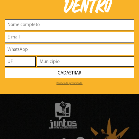
DENTRO
CADASTRAR
Política de privacidade