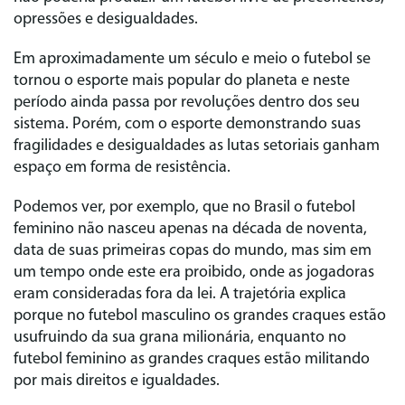
opressões e desigualdades.
Em aproximadamente um século e meio o futebol se
tornou o esporte mais popular do planeta e neste
período ainda passa por revoluções dentro dos seu
sistema. Porém, com o esporte demonstrando suas
fragilidades e desigualdades as lutas setoriais ganham
espaço em forma de resistência.
Podemos ver, por exemplo, que no Brasil o futebol
feminino não nasceu apenas na década de noventa,
data de suas primeiras copas do mundo, mas sim em
um tempo onde este era proibido, onde as jogadoras
eram consideradas fora da lei. A trajetória explica
porque no futebol masculino os grandes craques estão
usufruindo da sua grana milionária, enquanto no
futebol feminino as grandes craques estão militando
por mais direitos e igualdades.