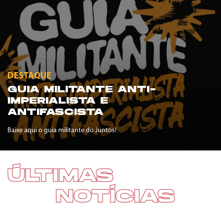
DESTAQUE
GUIA MILITANTE ANTI-
IMPERIALISTA E
ANTIFASCISTA
Baixe aqui o guia militante do Juntos!
ÚLTIMAS
NOTÍCIAS