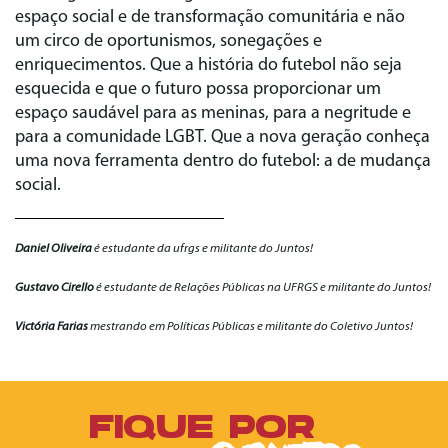
espaço social e de transformação comunitária e não
um circo de oportunismos, sonegações e
enriquecimentos. Que a história do futebol não seja
esquecida e que o futuro possa proporcionar um
espaço saudável para as meninas, para a negritude e
para a comunidade LGBT. Que a nova geração conheça
uma nova ferramenta dentro do futebol: a de mudança
social.
Daniel Oliveira
é estudante da ufrgs e militante do Juntos!
Gustavo Cirello
é estudante de Relações Públicas na UFRGS e militante do Juntos!
Victória Farias
mestrando em Políticas Públicas e militante do Coletivo Juntos!
FIQUE POR