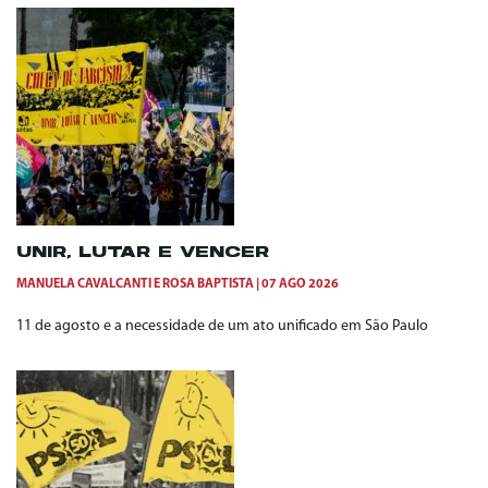
UNIR, LUTAR E VENCER
MANUELA CAVALCANTI
E
ROSA BAPTISTA
07 AGO 2026
11 de agosto e a necessidade de um ato unificado em São Paulo