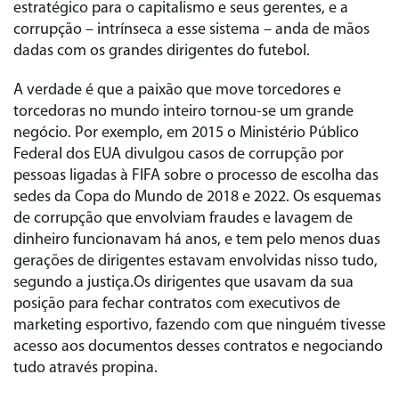
estratégico para o capitalismo e seus gerentes, e a
corrupção – intrínseca a esse sistema – anda de mãos
dadas com os grandes dirigentes do futebol.
A verdade é que a paixão que move torcedores e
torcedoras no mundo inteiro tornou-se um grande
negócio. Por exemplo, em 2015 o Ministério Público
Federal dos EUA divulgou casos de corrupção por
pessoas ligadas à FIFA sobre o processo de escolha das
sedes da Copa do Mundo de 2018 e 2022. Os esquemas
de corrupção que envolviam fraudes e lavagem de
dinheiro funcionavam há anos, e tem pelo menos duas
gerações de dirigentes estavam envolvidas nisso tudo,
segundo a justiça.Os dirigentes que usavam da sua
posição para fechar contratos com executivos de
marketing esportivo, fazendo com que ninguém tivesse
acesso aos documentos desses contratos e negociando
tudo através propina.