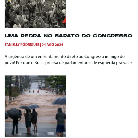
UMA PEDRA NO SAPATO DO CONGRESSO
TANIELLY RODRIGUES
04 AGO 2026
A urgência de um enfrentamento direto ao Congresso inimigo do
povo! Por que o Brasil precisa de parlamentares de esquerda pra valer