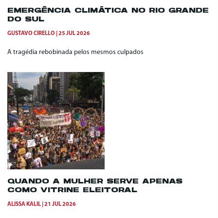
EMERGÊNCIA CLIMÁTICA NO RIO GRANDE
DO SUL
GUSTAVO CIRELLO
25 JUL 2026
A tragédia rebobinada pelos mesmos culpados
QUANDO A MULHER SERVE APENAS
COMO VITRINE ELEITORAL
ALISSA KALIL
21 JUL 2026