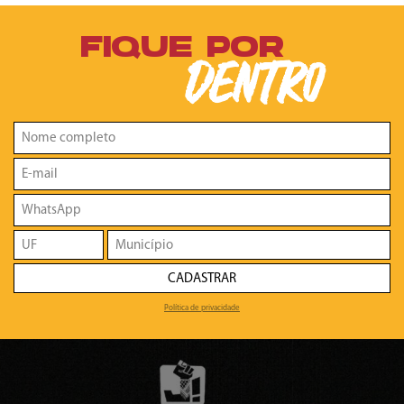
FIQUE POR
DENTRO
CADASTRAR
Política de privacidade