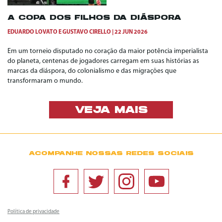
A COPA DOS FILHOS DA DIÁSPORA
EDUARDO LOVATO
E
GUSTAVO CIRELLO
22 JUN 2026
Em um torneio disputado no coração da maior potência imperialista
do planeta, centenas de jogadores carregam em suas histórias as
marcas da diáspora, do colonialismo e das migrações que
transformaram o mundo.
VEJA MAIS
ACOMPANHE NOSSAS REDES SOCIAIS
Política de privacidade