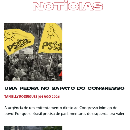
NOTÍCIAS
UMA PEDRA NO SAPATO DO CONGRESSO
TANIELLY RODRIGUES
04 AGO 2026
A urgência de um enfrentamento direto ao Congresso inimigo do
povo! Por que o Brasil precisa de parlamentares de esquerda pra valer