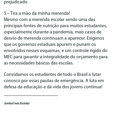
prejudicado.
5 – Tira a mão da minha merenda!
Mesmo com a merenda escolar sendo uma das
principais fontes de nutrição para muitos estudantes,
especialmente durante a pandemia, mais casos de
desvio de merenda continuam a aparecer. Exigimos
que os governos estaduais apurem e punam os
envolvidos nesses esquemas, e um controle rígido do
MEC para garantir a integralidade do orçamento para
as necessidades básicas das escolas.
Convidamos os estudantes de todo o Brasil a lutar
conosco por essas pautas de emergência. A luta em
defesa da educação e da vida dos jovens continua!
Juntos! nas Escolas