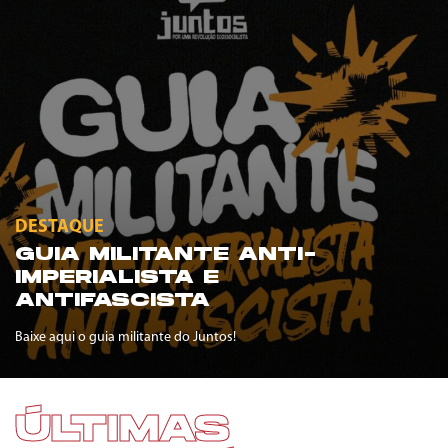
DESTAQUE
GUIA MILITANTE ANTI-
IMPERIALISTA E
ANTIFASCISTA
Baixe aqui o guia militante do Juntos!
ÚLTIMAS