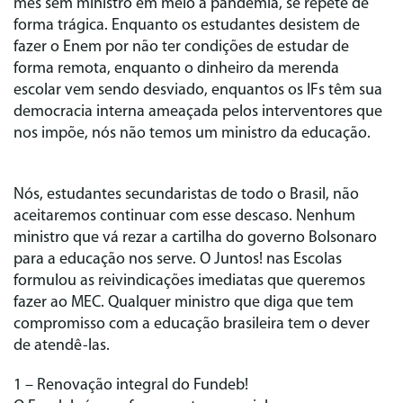
mês sem ministro em meio à pandemia, se repete de
forma trágica. Enquanto os estudantes desistem de
fazer o Enem por não ter condições de estudar de
forma remota, enquanto o dinheiro da merenda
escolar vem sendo desviado, enquantos os IFs têm sua
democracia interna ameaçada pelos interventores que
nos impõe, nós não temos um ministro da educação.
Nós, estudantes secundaristas de todo o Brasil, não
aceitaremos continuar com esse descaso. Nenhum
ministro que vá rezar a cartilha do governo Bolsonaro
para a educação nos serve. O Juntos! nas Escolas
formulou as reivindicações imediatas que queremos
fazer ao MEC. Qualquer ministro que diga que tem
compromisso com a educação brasileira tem o dever
de atendê-las.
1 – Renovação integral do Fundeb!