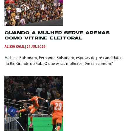
QUANDO A MULHER SERVE APENAS
COMO VITRINE ELEITORAL
ALISSA KALIL
21 JUL 2026
Michelle Bolsonaro, Fernanda Bolsonaro, esposas de pré-candidatos
no Rio Grande do Sul... O que essas mulheres têm em comum?