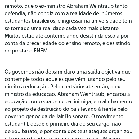
remoto, que o ex-ministro Abraham Weintraub tanto
defendia, não condiz com a realidade de inúmeros
estudantes brasileiros, e ingressar na universidade tem
se tornado uma realidade cada vez mais distante.
Muitos estão até contemplando desistir da escola por
conta da precariedade do ensino remoto, e desistindo
de prestar o ENEM.
Os governos não deixam claro uma saída objetiva que
contemple todos aqueles que vêm lutando pelo seu
direito à educação. Pelo contrário: até então, o ex-
ministro da educação, Abraham Weintraub, encarou a
educação como sua principal inimiga, em alinhamento
ao projeto de destruição do país levado à frente pelo
governo genocida de Jair Bolsonaro. O movimento
estudantil, desde o primeiro dia do seu cargo, não
deixou barato, e por conta dos seus ataques organizou