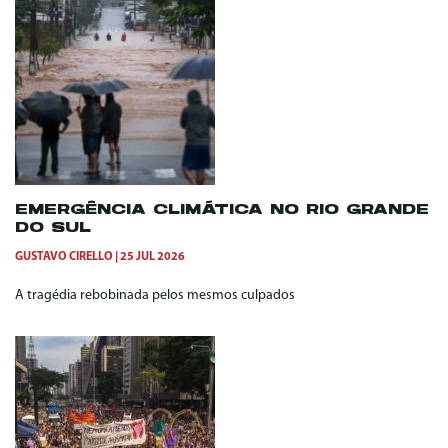
EMERGÊNCIA CLIMÁTICA NO RIO GRANDE
DO SUL
GUSTAVO CIRELLO
25 JUL 2026
A tragédia rebobinada pelos mesmos culpados