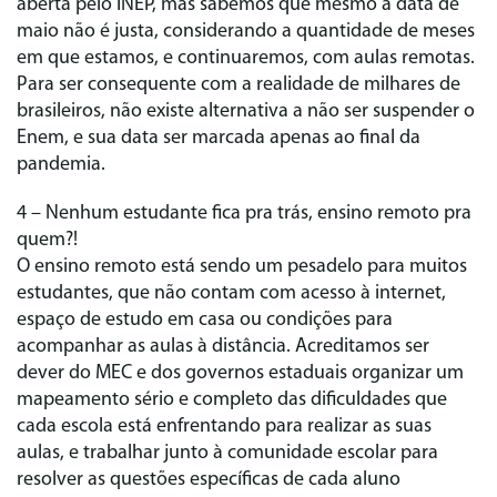
aberta pelo INEP, mas sabemos que mesmo a data de
maio não é justa, considerando a quantidade de meses
em que estamos, e continuaremos, com aulas remotas.
Para ser consequente com a realidade de milhares de
brasileiros, não existe alternativa a não ser suspender o
Enem, e sua data ser marcada apenas ao final da
pandemia.
4 – Nenhum estudante fica pra trás, ensino remoto pra
quem?!
O ensino remoto está sendo um pesadelo para muitos
estudantes, que não contam com acesso à internet,
espaço de estudo em casa ou condições para
acompanhar as aulas à distância. Acreditamos ser
dever do MEC e dos governos estaduais organizar um
mapeamento sério e completo das dificuldades que
cada escola está enfrentando para realizar as suas
aulas, e trabalhar junto à comunidade escolar para
resolver as questões específicas de cada aluno