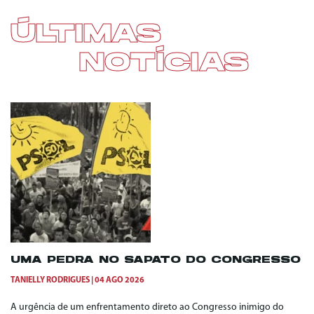
ÚLTIMAS
NOTÍCIAS
UMA PEDRA NO SAPATO DO CONGRESSO
TANIELLY RODRIGUES
04 AGO 2026
A urgência de um enfrentamento direto ao Congresso inimigo do