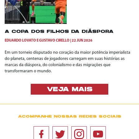
A COPA DOS FILHOS DA DIÁSPORA
EDUARDO LOVATO
E
GUSTAVO CIRELLO
22 JUN 2026
Em um torneio disputado no coração da maior potência imperialista
do planeta, centenas de jogadores carregam em suas histórias as
marcas da diáspora, do colonialismo e das migrações que
transformaram o mundo.
VEJA MAIS
ACOMPANHE NOSSAS REDES SOCIAIS