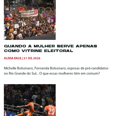
QUANDO A MULHER SERVE APENAS
COMO VITRINE ELEITORAL
ALISSA KALIL
21 JUL 2026
Michelle Bolsonaro, Fernanda Bolsonaro, esposas de pré-candidatos
no Rio Grande do Sul... O que essas mulheres têm em comum?