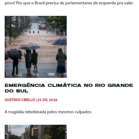
povo! Por que o Brasil precisa de parlamentares de esquerda pra valer
EMERGÊNCIA CLIMÁTICA NO RIO GRANDE
DO SUL
GUSTAVO CIRELLO
25 JUL 2026
A tragédia rebobinada pelos mesmos culpados