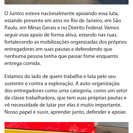
O Juntos esteve nacionalmente apoiando essa luta,
estando presente em atos no Rio de Janeiro, em São
Paulo, em Minas Gerais e no Distrito Federal. Vamos
seguir esse apoio de forma ativa, estando nas ruas,
fortalecendo as mobilizações organizadas dos próprios
entregadores em suas pautas e defendendo que
nenhuma pessoa tenha que passar fome enquanto
entrega comida.
Estamos do lado de quem trabalha e luta pelo seu
sustento e contra a exploração. A auto-organização
dos entregadores como uma categoria, como um setor
da classe trabalhadora, que tem suas próprias pautas e
vê necessidade de lutar por elas é muito importante.
Nosso papel é ouvir, aprender junto, defender e apoiar.