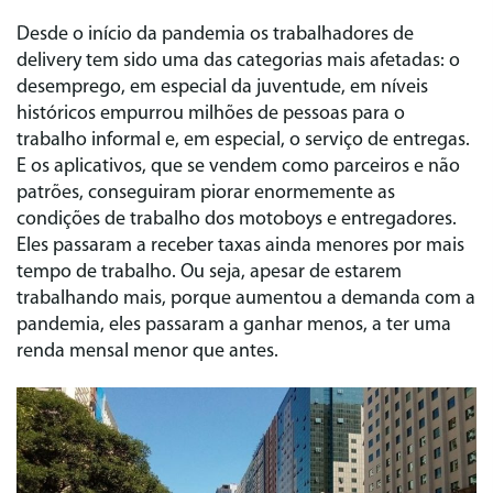
Desde o início da pandemia os trabalhadores de
delivery tem sido uma das categorias mais afetadas: o
desemprego, em especial da juventude, em níveis
históricos empurrou milhões de pessoas para o
trabalho informal e, em especial, o serviço de entregas.
E os aplicativos, que se vendem como parceiros e não
patrões, conseguiram piorar enormemente as
condições de trabalho dos motoboys e entregadores.
Eles passaram a receber taxas ainda menores por mais
tempo de trabalho. Ou seja, apesar de estarem
trabalhando mais, porque aumentou a demanda com a
pandemia, eles passaram a ganhar menos, a ter uma
renda mensal menor que antes.