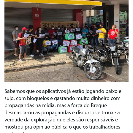
Sabemos que os aplicativos já estão jogando baixo e
sujo, com bloqueios e gastando muito dinheiro com
propagandas na mídia, mas a força do Breque
desmascarou as propagandas e discursos e trouxe a
verdade da exploração que eles são responsáveis e
mostrou pra opinião pública o que os trabalhadores