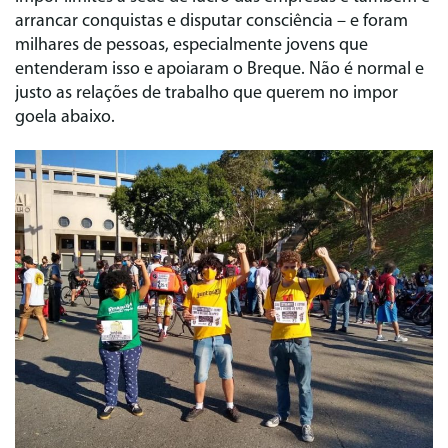
arrancar conquistas e disputar consciência – e foram
milhares de pessoas, especialmente jovens que
entenderam isso e apoiaram o Breque. Não é normal e
justo as relações de trabalho que querem no impor
goela abaixo.