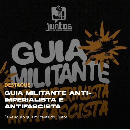
DESTAQUE
GUIA MILITANTE ANTI-
IMPERIALISTA E
ANTIFASCISTA
Baixe aqui o guia militante do Juntos!