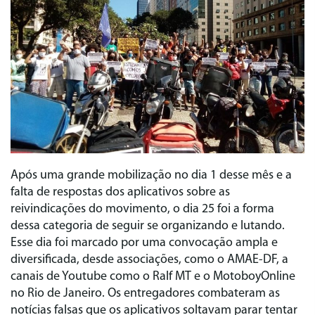
Após uma grande mobilização no dia 1 desse mês e a
falta de respostas dos aplicativos sobre as
reivindicações do movimento, o dia 25 foi a forma
dessa categoria de seguir se organizando e lutando.
Esse dia foi marcado por uma convocação ampla e
diversificada, desde associações, como o AMAE-DF, a
canais de Youtube como o Ralf MT e o MotoboyOnline
no Rio de Janeiro. Os entregadores combateram as
notícias falsas que os aplicativos soltavam parar tentar