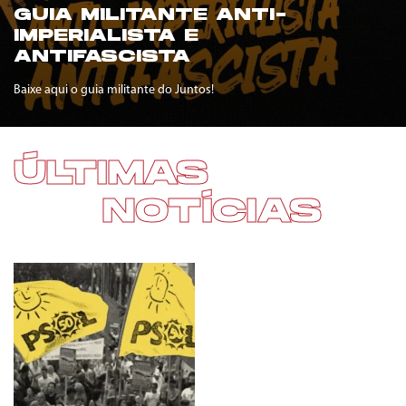
GUIA MILITANTE ANTI-
IMPERIALISTA E
ANTIFASCISTA
Baixe aqui o guia militante do Juntos!
ÚLTIMAS
NOTÍCIAS