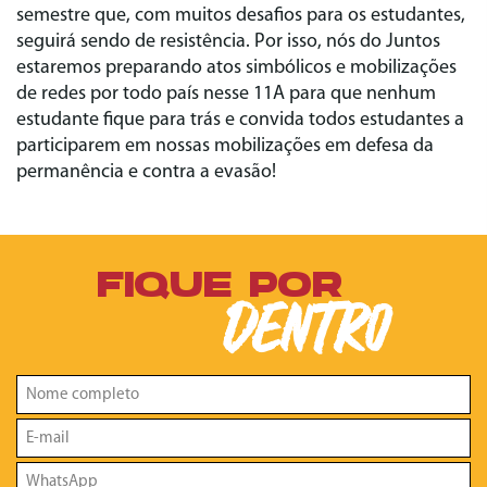
semestre que, com muitos desafios para os estudantes,
seguirá sendo de resistência. Por isso, nós do Juntos
estaremos preparando atos simbólicos e mobilizações
de redes por todo país nesse 11A para que nenhum
estudante fique para trás e convida todos estudantes a
participarem em nossas mobilizações em defesa da
permanência e contra a evasão!
FIQUE POR
DENTRO