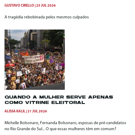
GUSTAVO CIRELLO
25 JUL 2026
A tragédia rebobinada pelos mesmos culpados
QUANDO A MULHER SERVE APENAS
COMO VITRINE ELEITORAL
ALISSA KALIL
21 JUL 2026
Michelle Bolsonaro, Fernanda Bolsonaro, esposas de pré-candidatos
no Rio Grande do Sul... O que essas mulheres têm em comum?