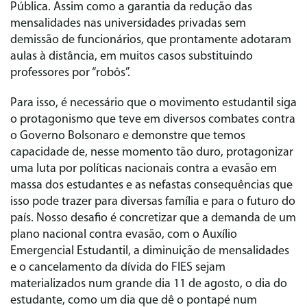
Pública. Assim como a garantia da redução das
mensalidades nas universidades privadas sem
demissão de funcionários, que prontamente adotaram
aulas à distância, em muitos casos substituindo
professores por “robôs”.
Para isso, é necessário que o movimento estudantil siga
o protagonismo que teve em diversos combates contra
o Governo Bolsonaro e demonstre que temos
capacidade de, nesse momento tão duro, protagonizar
uma luta por políticas nacionais contra a evasão em
massa dos estudantes e as nefastas consequências que
isso pode trazer para diversas família e para o futuro do
país. Nosso desafio é concretizar que a demanda de um
plano nacional contra evasão, com o Auxílio
Emergencial Estudantil, a diminuição de mensalidades
e o cancelamento da dívida do FIES sejam
materializados num grande dia 11 de agosto, o dia do
estudante, como um dia que dê o pontapé num