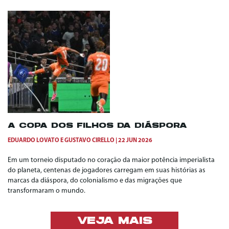
A COPA DOS FILHOS DA DIÁSPORA
EDUARDO LOVATO
E
GUSTAVO CIRELLO
22 JUN 2026
Em um torneio disputado no coração da maior potência imperialista
do planeta, centenas de jogadores carregam em suas histórias as
marcas da diáspora, do colonialismo e das migrações que
transformaram o mundo.
VEJA MAIS