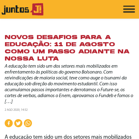
NOVOS DESAFIOS PARA A
EDUCAÇÃO: 11 DE AGOSTO
COMO UM PASSO ADIANTE NA
NOSSA LUTA
A educação tem sido um dos setores mais mobilizados em
enfrentamento às políticas do governo Bolsonaro. Com
reivindicações de maioria social, teve como auge o tsunami da
educação sob direção do movimento estudantil. Com isso
acumulamos passos importantes e derrotamos o Future-se, os
cortes de verbas, adiamos o Enem, aprovamos o Fundeb e fomos o
[…]
2 AGO 2020, 14:52
A educação tem sido um dos setores mais mobilizados