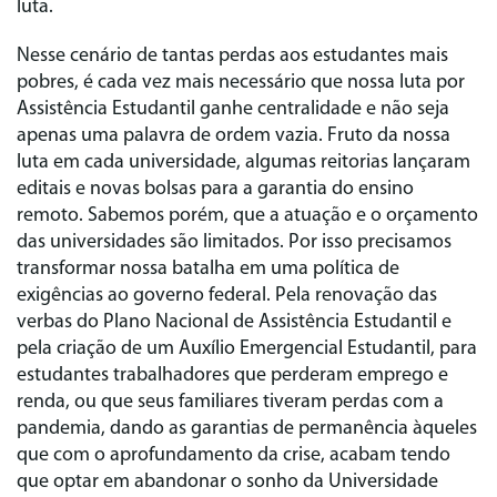
luta.
Nesse cenário de tantas perdas aos estudantes mais
pobres, é cada vez mais necessário que nossa luta por
Assistência Estudantil ganhe centralidade e não seja
apenas uma palavra de ordem vazia. Fruto da nossa
luta em cada universidade, algumas reitorias lançaram
editais e novas bolsas para a garantia do ensino
remoto. Sabemos porém, que a atuação e o orçamento
das universidades são limitados. Por isso precisamos
transformar nossa batalha em uma política de
exigências ao governo federal. Pela renovação das
verbas do Plano Nacional de Assistência Estudantil e
pela criação de um Auxílio Emergencial Estudantil, para
estudantes trabalhadores que perderam emprego e
renda, ou que seus familiares tiveram perdas com a
pandemia, dando as garantias de permanência àqueles
que com o aprofundamento da crise, acabam tendo
que optar em abandonar o sonho da Universidade