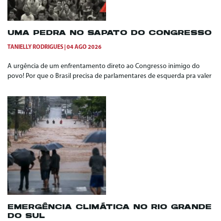
UMA PEDRA NO SAPATO DO CONGRESSO
TANIELLY RODRIGUES
04 AGO 2026
A urgência de um enfrentamento direto ao Congresso inimigo do
povo! Por que o Brasil precisa de parlamentares de esquerda pra valer
EMERGÊNCIA CLIMÁTICA NO RIO GRANDE
DO SUL