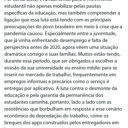
estudantil não apenas mobilizar pelas pautas
específicas da educação, mas também compreender a
ligação que essa luta está tendo com as principais
preocupações do povo brasileiro em meio à crise que a
pandemia causou. Especialmente entre a juventude,
que já vinha enfrentando desemprego e falta de
perspectiva antes de 2020, agora vêem uma situação
dramática consigo e suas famílias. Muitos estão tendo,
durante essa período, que ser obrigados a escolher a
evasão da sua universidade ou ensino médio para se
inserir no mercado de trabalho, frequentemente em
empregos informais e precários como o serviço é
entregas por aplicativo. A luta contra o desmonte da
educação e pela garantia da permanência dos
estudantes caminha, portanto, lado a lado com as
resistências que borbulham em resposta a esse cenário
econômico de depredação do trabalho, como os
breques dos apps construídos pelos entregadores em