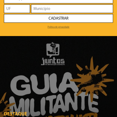
CADASTRAR
Política de privacidade
DESTAQUE