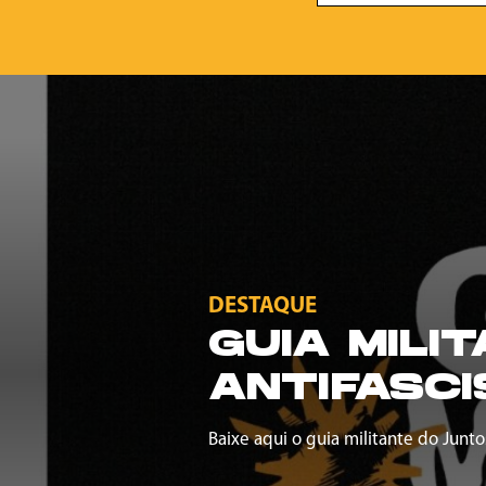
DESTAQUE
GUIA MILI
ANTIFASCI
Baixe aqui o guia militante do Junto