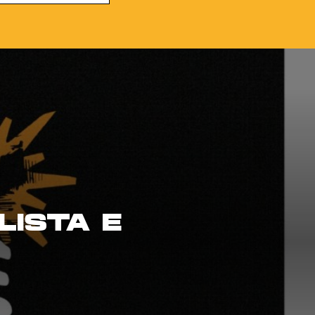
LISTA E