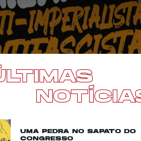
ÚLTIMAS
NOTÍCIA
UMA PEDRA NO SAPATO DO
CONGRESSO