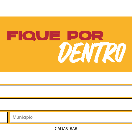
FIQUE POR
DENTRO
CADASTRAR