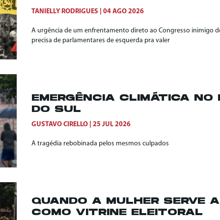
TANIELLY RODRIGUES
04 AGO 2026
A urgência de um enfrentamento direto ao Congresso inimigo do
precisa de parlamentares de esquerda pra valer
EMERGÊNCIA CLIMÁTICA NO 
DO SUL
GUSTAVO CIRELLO
25 JUL 2026
A tragédia rebobinada pelos mesmos culpados
QUANDO A MULHER SERVE 
COMO VITRINE ELEITORAL