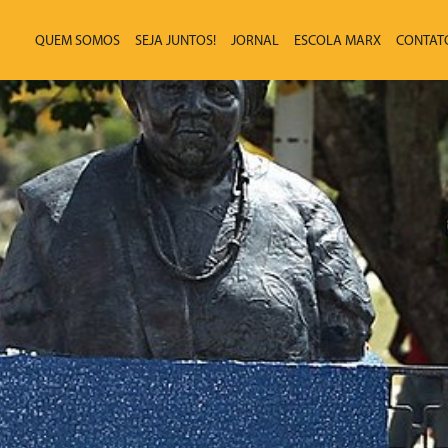
QUEM SOMOS
SEJA JUNTOS!
JORNAL
ESCOLA MARX
CONTAT