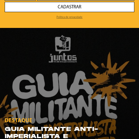
CADASTRAR
Política de privacidade
DESTAQUE
GUIA MILITANTE ANTI-
IMPERIALISTA E