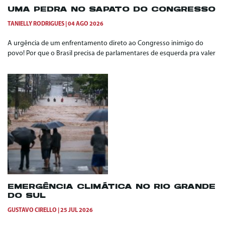
UMA PEDRA NO SAPATO DO CONGRESSO
TANIELLY RODRIGUES
04 AGO 2026
A urgência de um enfrentamento direto ao Congresso inimigo do
povo! Por que o Brasil precisa de parlamentares de esquerda pra valer
EMERGÊNCIA CLIMÁTICA NO RIO GRANDE
DO SUL
GUSTAVO CIRELLO
25 JUL 2026