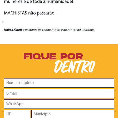
mulheres e de toda a humanidade!
MACHISTAS não passarão!!
Isabeli Karine
é militante do Lendo Juntas e do Juntos da Unicamp
FIQUE POR
DENTRO