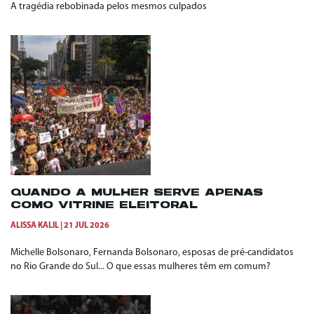
A tragédia rebobinada pelos mesmos culpados
QUANDO A MULHER SERVE APENAS
COMO VITRINE ELEITORAL
ALISSA KALIL
21 JUL 2026
Michelle Bolsonaro, Fernanda Bolsonaro, esposas de pré-candidatos
no Rio Grande do Sul... O que essas mulheres têm em comum?