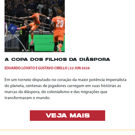
A COPA DOS FILHOS DA DIÁSPORA
EDUARDO LOVATO
E
GUSTAVO CIRELLO
22 JUN 2026
Em um torneio disputado no coração da maior potência imperialista
do planeta, centenas de jogadores carregam em suas histórias as
marcas da diáspora, do colonialismo e das migrações que
transformaram o mundo.
VEJA MAIS