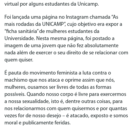
virtual por alguns estudantes da Unicamp.
Foi lançada uma página no Instagram chamada “As
mais rodadas da UNICAMP”, cujo objetivo era expor a
“ficha sanitária” de mulheres estudantes da
Universidade. Nesta mesma página, foi postado a
imagem de uma jovem que não fez absolutamente
nada além de exercer o seu direito de se relacionar com
quem quiser.
É pauta do movimento feminista a luta contra o
machismo que nos ataca e oprime assim que nós,
mulheres, ousamos ser livres de todas as formas
possíveis. Quando nosso corpo é livre para exercermos
a nossa sexualidade, isto é, dentre outras coisas, para
nos relacionarmos com quem quisermos e por quantas
vezes for de nosso desejo – é atacado, exposto e somos
moral e publicamente feridas.