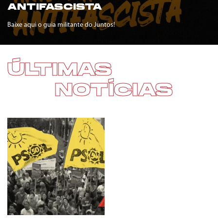
ANTIFASCISTA
Baixe aqui o guia militante do Juntos!
ÚLTIMAS
NOTÍCIAS