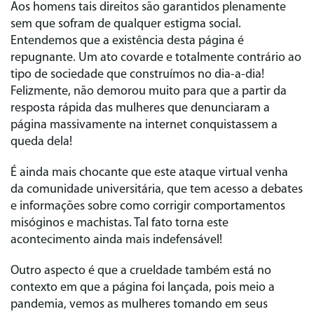
Aos homens tais direitos são garantidos plenamente
sem que sofram de qualquer estigma social.
Entendemos que a existência desta página é
repugnante. Um ato covarde e totalmente contrário ao
tipo de sociedade que construímos no dia-a-dia!
Felizmente, não demorou muito para que a partir da
resposta rápida das mulheres que denunciaram a
página massivamente na internet conquistassem a
queda dela!
É ainda mais chocante que este ataque virtual venha
da comunidade universitária, que tem acesso a debates
e informações sobre como corrigir comportamentos
misóginos e machistas. Tal fato torna este
acontecimento ainda mais indefensável!
Outro aspecto é que a crueldade também está no
contexto em que a página foi lançada, pois meio a
pandemia, vemos as mulheres tomando em seus