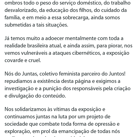
ombros todo o peso do serviço doméstico, do trabalho
desvalorizado, da educação dos filhos, do cuidado da
família, e em meio a essa sobrecarga, ainda somos
submetidas a tais situações.
Já temos muito a adoecer mentalmente com toda a
realidade brasileira atual, e ainda assim, para piorar, nos
vemos vulneráveis a ataques cibernéticos, a exposição
covarde e cruel.
Nós do Juntas, coletivo feminista parceiro do Juntos!
repudiamos a existência desta página e exigimos a
investigação e a punição dos responsáveis pela criação
e divulgação do conteúdo.
Nos solidarizamos às vítimas da exposição e
continuamos juntas na luta por um projeto de
sociedade que combate toda forma de opressão e
exploração, em prol da emancipação de todas nós