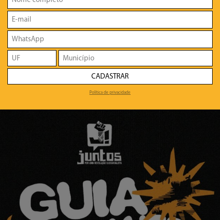
CADASTRAR
Política de privacidade