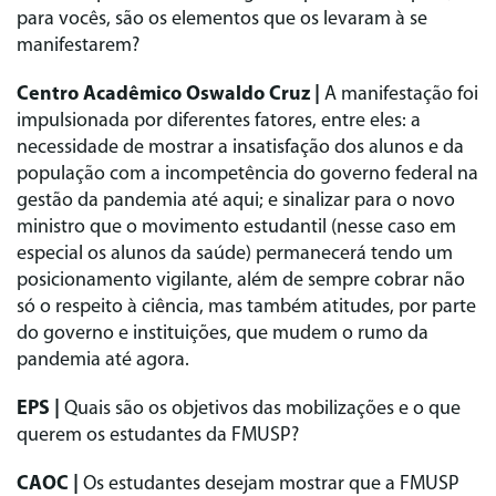
para vocês, são os elementos que os levaram à se
manifestarem?
Centro Acadêmico Oswaldo Cruz |
A manifestação foi
impulsionada por diferentes fatores, entre eles: a
necessidade de mostrar a insatisfação dos alunos e da
população com a incompetência do governo federal na
gestão da pandemia até aqui; e sinalizar para o novo
ministro que o movimento estudantil (nesse caso em
especial os alunos da saúde) permanecerá tendo um
posicionamento vigilante, além de sempre cobrar não
só o respeito à ciência, mas também atitudes, por parte
do governo e instituições, que mudem o rumo da
pandemia até agora.
EPS |
Quais são os objetivos das mobilizações e o que
querem os estudantes da FMUSP?
CAOC |
Os estudantes desejam mostrar que a FMUSP