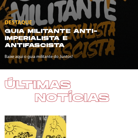
DESTAQUE
GUIA MILITANTE ANTI-
IMPERIALISTA E
ANTIFASCISTA
Baixe aqui o guia militante do Juntos!
ÚLTIMAS
NOTÍCIAS