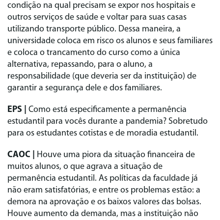
condição na qual precisam se expor nos hospitais e
outros serviços de saúde e voltar para suas casas
utilizando transporte público. Dessa maneira, a
universidade coloca em risco os alunos e seus familiares
e coloca o trancamento do curso como a única
alternativa, repassando, para o aluno, a
responsabilidade (que deveria ser da instituição) de
garantir a segurança dele e dos familiares.
EPS |
Como está especificamente a permanência
estudantil para vocês durante a pandemia? Sobretudo
para os estudantes cotistas e de moradia estudantil.
CAOC |
Houve uma piora da situação financeira de
muitos alunos, o que agrava a situação de
permanência estudantil. As políticas da faculdade já
não eram satisfatórias, e entre os problemas estão: a
demora na aprovação e os baixos valores das bolsas.
Houve aumento da demanda, mas a instituição não