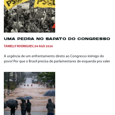
UMA PEDRA NO SAPATO DO CONGRESSO
TANIELLY RODRIGUES
04 AGO 2026
A urgência de um enfrentamento direto ao Congresso inimigo do
povo! Por que o Brasil precisa de parlamentares de esquerda pra valer