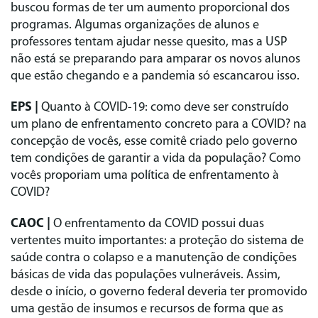
buscou formas de ter um aumento proporcional dos
programas. Algumas organizações de alunos e
professores tentam ajudar nesse quesito, mas a USP
não está se preparando para amparar os novos alunos
que estão chegando e a pandemia só escancarou isso.
EPS |
Quanto à COVID-19: como deve ser construído
um plano de enfrentamento concreto para a COVID? na
concepção de vocês, esse comitê criado pelo governo
tem condições de garantir a vida da população? Como
vocês proporiam uma política de enfrentamento à
COVID?
CAOC |
O enfrentamento da COVID possui duas
vertentes muito importantes: a proteção do sistema de
saúde contra o colapso e a manutenção de condições
básicas de vida das populações vulneráveis. Assim,
desde o início, o governo federal deveria ter promovido
uma gestão de insumos e recursos de forma que as