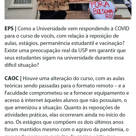
EPS |
Como a Universidade vem respondendo à COVID
para o curso de vocês, com relação à reposição de
aulas, estágios, permanência estudantil e vacinação?
Existe uma preocupação real da USP em garantir que
seus estudantes sigam na universidade durante essa
dificil situação?
CAOC |
Houve uma alteração do curso, com as aulas
teóricas sendo passadas para o formato remoto – e a
Faculdade comprometeu-se a fornecer equipamento e
acesso à internet àqueles alunos que não possuíam, o
que amenizou a situação. Quanto às reposições de
atividades práticas, elas ocorreram ainda no início do
ano. Os estágios que compõem os dois últimos anos
foram mantidos mesmo com o agravo da pandemia, o