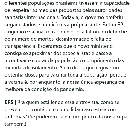
diferentes populações brasileiras tivessem a capacidade
de respeitar as medidas propostas pelas autoridades
sanitárias internacionais. Todavia, o governo preferiu
largar estados e municípios à própria sorte. Faltou EPI,
oxigênio e vacina, mas o que nunca faltou foi deboche
do número de mortes, desinformação e falta de
transparência. Esperamos que o novo ministério
consiga se aproximar dos especialistas e passe a
incentivar e cobrar da população o cumprimento das
medidas de isolamento. Além disso, que o governo
obtenha doses para vacinar toda a população, porque
a vacina é, por enquanto, a nossa única esperança de
melhora da condição da pandemia.
EPS |
Pra quem está lendo essa entrevista: como se
prevenir do contágio e como lidar caso esteja com
sintomas? (Se puderem, falem um pouco da nova cepa
também.)