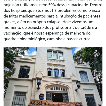
hoje não utilizamos nem 50% dessa capacidade. Dentro
dos hospitais que atuamos há problemas como o risco
de faltar medicamentos para a intubação de pacientes
graves, além do próprio colapso. Hoje vivemos um
momento de exaustão dos profissionais de saúde e a
vacinação, que é nossa esperança de melhora do
quadro epidemiológico, caminha a passos curtos.