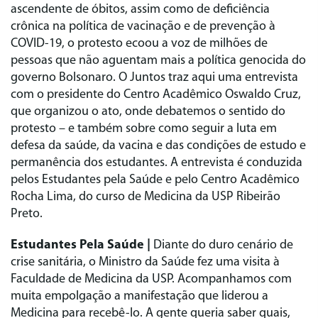
ascendente de óbitos, assim como de deficiência
crônica na política de vacinação e de prevenção à
COVID-19, o protesto ecoou a voz de milhões de
pessoas que não aguentam mais a política genocida do
governo Bolsonaro. O Juntos traz aqui uma entrevista
com o presidente do Centro Acadêmico Oswaldo Cruz,
que organizou o ato, onde debatemos o sentido do
protesto – e também sobre como seguir a luta em
defesa da saúde, da vacina e das condições de estudo e
permanência dos estudantes. A entrevista é conduzida
pelos Estudantes pela Saúde e pelo Centro Acadêmico
Rocha Lima, do curso de Medicina da USP Ribeirão
Preto.
Estudantes Pela Saúde |
Diante do duro cenário de
crise sanitária, o Ministro da Saúde fez uma visita à
Faculdade de Medicina da USP. Acompanhamos com
muita empolgação a manifestação que liderou a
Medicina para recebê-lo. A gente queria saber quais,