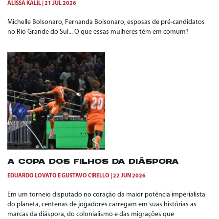
ALISSA KALIL
21 JUL 2026
Michelle Bolsonaro, Fernanda Bolsonaro, esposas de pré-candidatos
no Rio Grande do Sul... O que essas mulheres têm em comum?
A COPA DOS FILHOS DA DIÁSPORA
EDUARDO LOVATO
E
GUSTAVO CIRELLO
22 JUN 2026
Em um torneio disputado no coração da maior potência imperialista
do planeta, centenas de jogadores carregam em suas histórias as
marcas da diáspora, do colonialismo e das migrações que