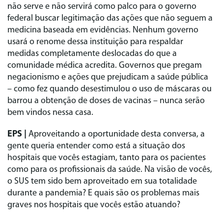
não serve e não servirá como palco para o governo
federal buscar legitimação das ações que não seguem a
medicina baseada em evidências. Nenhum governo
usará o renome dessa instituição para respaldar
medidas completamente deslocadas do que a
comunidade médica acredita. Governos que pregam
negacionismo e ações que prejudicam a saúde pública
– como fez quando desestimulou o uso de máscaras ou
barrou a obtenção de doses de vacinas – nunca serão
bem vindos nessa casa.
EPS |
Aproveitando a oportunidade desta conversa, a
gente queria entender como está a situação dos
hospitais que vocês estagiam, tanto para os pacientes
como para os profissionais da saúde. Na visão de vocês,
o SUS tem sido bem aproveitado em sua totalidade
durante a pandemia? E quais são os problemas mais
graves nos hospitais que vocês estão atuando?