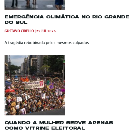
EMERGÊNCIA CLIMÁTICA NO RIO GRANDE
DO SUL
GUSTAVO CIRELLO
25 JUL 2026
A tragédia rebobinada pelos mesmos culpados
QUANDO A MULHER SERVE APENAS
COMO VITRINE ELEITORAL