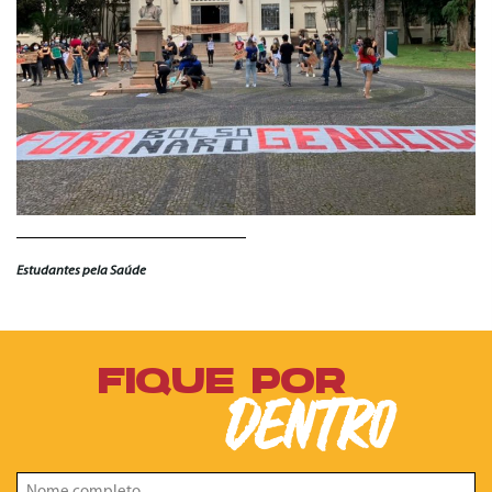
Estudantes pela Saúde
FIQUE POR
DENTRO