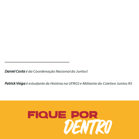
Daniel Costa
é da Coordenação Nacional do Juntos!
Patrick Veiga
é estudante de História na UFRGS e Militante do Coletivo Juntos RS
FIQUE POR
DENTRO