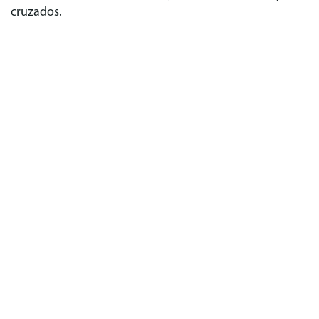
cruzados.