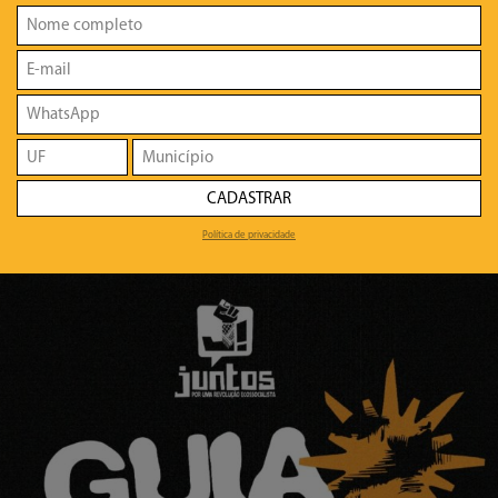
CADASTRAR
Política de privacidade