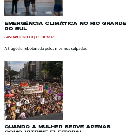
EMERGÊNCIA CLIMÁTICA NO RIO GRANDE
DO SUL
GUSTAVO CIRELLO
25 JUL 2026
A tragédia rebobinada pelos mesmos culpados
QUANDO A MULHER SERVE APENAS