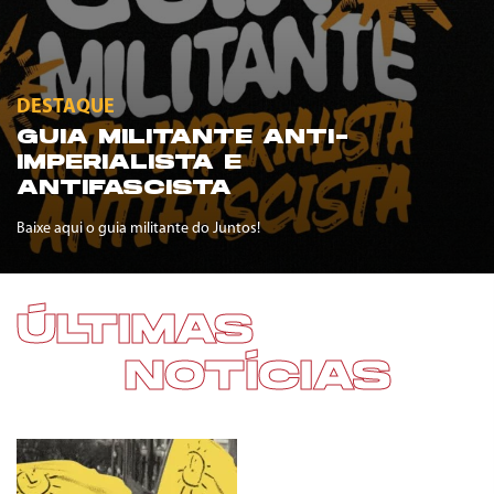
DESTAQUE
GUIA MILITANTE ANTI-
IMPERIALISTA E
ANTIFASCISTA
Baixe aqui o guia militante do Juntos!
ÚLTIMAS
NOTÍCIAS