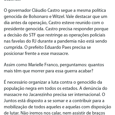
O governador Cláudio Castro segue a mesma política
genocida de Bolsonaro e Witzel. Vale destacar que um
dia antes da operação, Castro esteve reunido com o
presidente genocida. Castro precisa responder porque
a decisão do STF que restringe as operações policiais
nas favelas do RJ durante a pandemia não está sendo
cumprida. O prefeito Eduardo Paes precisa se
posicionar frente a esse massacre.
Assim como Marielle Franco, perguntamos: quantos
mais têm que morrer para essa guerra acabar?
É necessário organizar a luta contra o genocídio da
população negra em todos os estados. A denúncia do
massacre no Jacarezinho precisa ser internacional. O
Juntos está disposto a se somar e a contribuir para a
mobilização de todos aqueles e aquelas com disposição
de lutar. Não iremos nos calar, nem assistir de braços