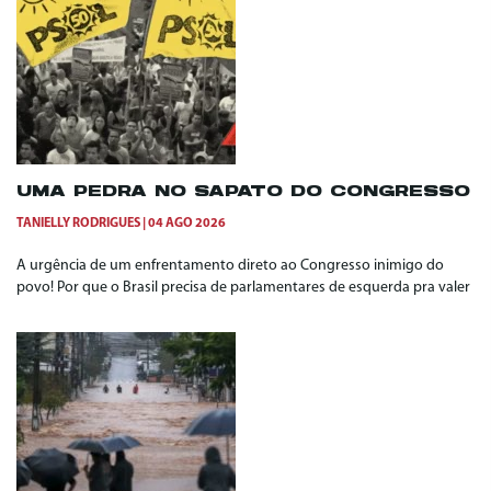
UMA PEDRA NO SAPATO DO CONGRESSO
TANIELLY RODRIGUES
04 AGO 2026
A urgência de um enfrentamento direto ao Congresso inimigo do
povo! Por que o Brasil precisa de parlamentares de esquerda pra valer