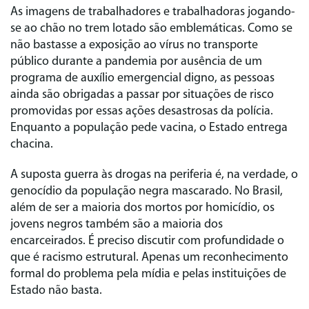
As imagens de trabalhadores e trabalhadoras jogando-
se ao chão no trem lotado são emblemáticas. Como se
não bastasse a exposição ao vírus no transporte
público durante a pandemia por ausência de um
programa de auxílio emergencial digno, as pessoas
ainda são obrigadas a passar por situações de risco
promovidas por essas ações desastrosas da polícia.
Enquanto a população pede vacina, o Estado entrega
chacina.
A suposta guerra às drogas na periferia é, na verdade, o
genocídio da população negra mascarado. No Brasil,
além de ser a maioria dos mortos por homicídio, os
jovens negros também são a maioria dos
encarceirados. É preciso discutir com profundidade o
que é racismo estrutural. Apenas um reconhecimento
formal do problema pela mídia e pelas instituições de
Estado não basta.