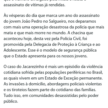
assassinato de vítimas já rendidas.
Às vésperas do dia que marca um ano do assassinato
do jovem João Pedro no Salgueiro, nos deparamos
com mais uma operação desastrosa da polícia que mais
mata e que mais morre no mundo. A chacina que
aconteceu hoje, desta vez pela Polícia Civil, foi
promovida pela Delegacia de Proteção à Criança e ao
Adolescente. Esse é o modelo de segurança pública
que o Estado apresenta para os nossos jovens.
O caso do Jacarezinho é mais um episódio da violência
cotidiana sofrida pelas populações periféricas no Brasil,
as quais vivem em um Estado de Exceção permanente.
As invasões à domicílio, abordagens policiais violentas
e os tiroteios fazem parte do cotidiano das famílias.
Tudo isso, em comunidades desassistidas pelo poder
público.