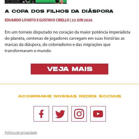
A COPA DOS FILHOS DA DIÁSPORA
EDUARDO LOVATO
E
GUSTAVO CIRELLO
22 JUN 2026
Em um torneio disputado no coração da maior potência imperialista
do planeta, centenas de jogadores carregam em suas histórias as
marcas da diáspora, do colonialismo e das migrações que
transformaram o mundo.
VEJA MAIS
ACOMPANHE NOSSAS REDES SOCIAIS
Política de privacidade