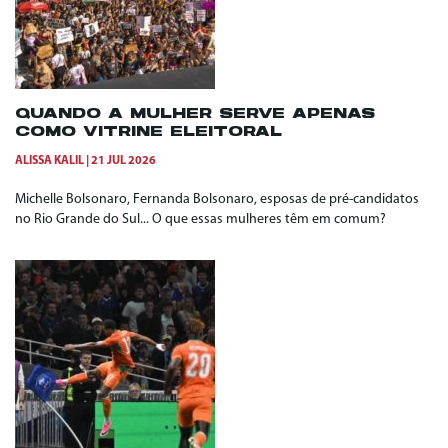
QUANDO A MULHER SERVE APENAS
COMO VITRINE ELEITORAL
ALISSA KALIL
21 JUL 2026
Michelle Bolsonaro, Fernanda Bolsonaro, esposas de pré-candidatos
no Rio Grande do Sul... O que essas mulheres têm em comum?