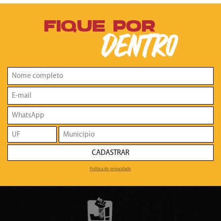
FIQUE POR
DENTRO
CADASTRAR
Política de privacidade