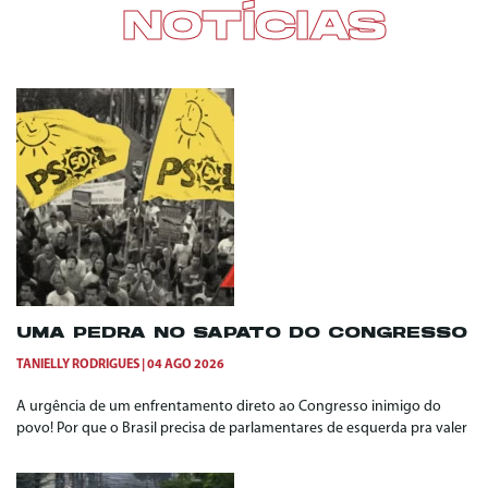
NOTÍCIAS
UMA PEDRA NO SAPATO DO CONGRESSO
TANIELLY RODRIGUES
04 AGO 2026
A urgência de um enfrentamento direto ao Congresso inimigo do
povo! Por que o Brasil precisa de parlamentares de esquerda pra valer