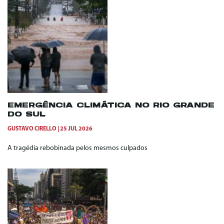
EMERGÊNCIA CLIMÁTICA NO RIO GRANDE
DO SUL
GUSTAVO CIRELLO
25 JUL 2026
A tragédia rebobinada pelos mesmos culpados