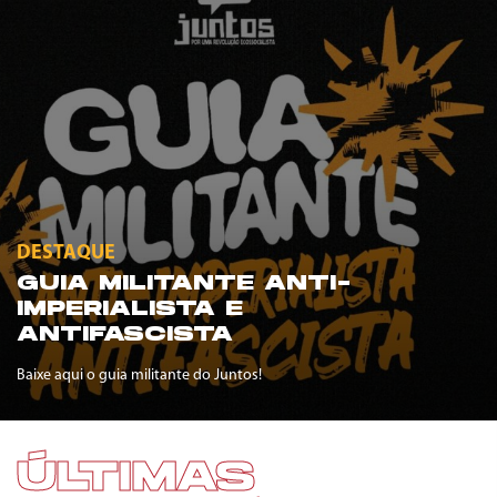
DESTAQUE
GUIA MILITANTE ANTI-
IMPERIALISTA E
ANTIFASCISTA
Baixe aqui o guia militante do Juntos!
ÚLTIMAS