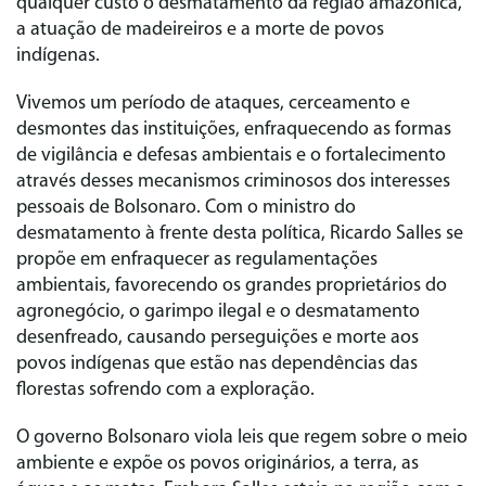
qualquer custo o desmatamento da região amazônica,
a atuação de madeireiros e a morte de povos
indígenas.
Vivemos um período de ataques, cerceamento e
desmontes das instituições, enfraquecendo as formas
de vigilância e defesas ambientais e o fortalecimento
através desses mecanismos criminosos dos interesses
pessoais de Bolsonaro. Com o ministro do
desmatamento à frente desta política, Ricardo Salles se
propõe em enfraquecer as regulamentações
ambientais, favorecendo os grandes proprietários do
agronegócio, o garimpo ilegal e o desmatamento
desenfreado, causando perseguições e morte aos
povos indígenas que estão nas dependências das
florestas sofrendo com a exploração.
O governo Bolsonaro viola leis que regem sobre o meio
ambiente e expõe os povos originários, a terra, as