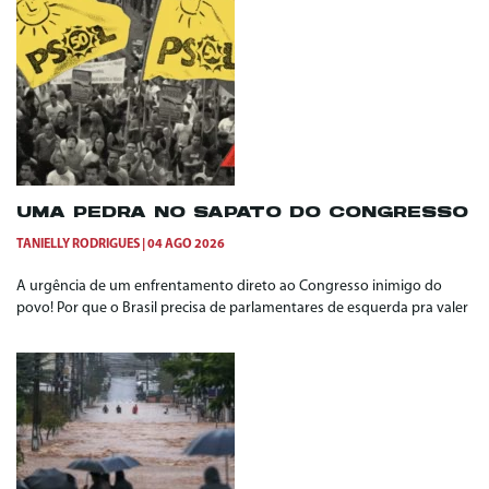
UMA PEDRA NO SAPATO DO CONGRESSO
TANIELLY RODRIGUES
04 AGO 2026
A urgência de um enfrentamento direto ao Congresso inimigo do
povo! Por que o Brasil precisa de parlamentares de esquerda pra valer