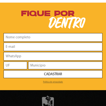
FIQUE POR
DENTRO
CADASTRAR
Política de privacidade