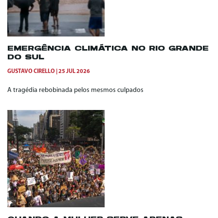
EMERGÊNCIA CLIMÁTICA NO RIO GRANDE
DO SUL
GUSTAVO CIRELLO
25 JUL 2026
A tragédia rebobinada pelos mesmos culpados