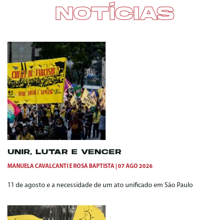
NOTÍCIAS
UNIR, LUTAR E VENCER
MANUELA CAVALCANTI
E
ROSA BAPTISTA
07 AGO 2026
11 de agosto e a necessidade de um ato unificado em São Paulo