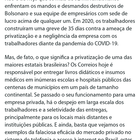
enfrentam os mandos e desmandos destrutivos de
Bolsonaro e sua equipe de empresários com sede de
lucro acima de qualquer um. Em 2020, os trabalhadores
construíram uma greve de 35 dias contra a ameaça de
privatização e a negligência da empresa com os
trabalhadores diante da pandemia do COVID-19.
Mas, de fato, o que significa a privatização de uma das
maiores estatais brasileiras? Os Correios hoje é
responsável por entregar livros didáticos e insumos
médicos em inúmeras escolas e hospitais públicos das
centenas de municípios em um país de tamanho
continental. Se passado o seu funcionamento para uma
empresa privada, há o despejo em larga escala dos
trabalhadores e a seletividade das entregas,
principalmente para os locais mais distantes e
instituições públicas. E ainda, basta que vejamos os
exemplos da falaciosa eficácia do mercado privado no