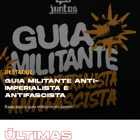
DESTAQUE
GUIA MILITANTE ANTI-
IMPERIALISTA E
ANTIFASCISTA
Baixe aqui o guia militante do Juntos!
ÚLTIMAS