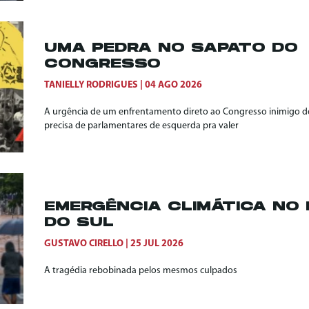
UMA PEDRA NO SAPATO DO
CONGRESSO
TANIELLY RODRIGUES
04 AGO 2026
A urgência de um enfrentamento direto ao Congresso inimigo do
precisa de parlamentares de esquerda pra valer
EMERGÊNCIA CLIMÁTICA NO 
DO SUL
GUSTAVO CIRELLO
25 JUL 2026
A tragédia rebobinada pelos mesmos culpados