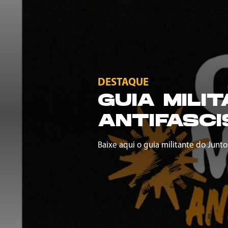
DESTAQUE
GUIA MILI
ANTIFASCI
Baixe aqui o guia militante do Junto