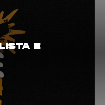
LISTA E