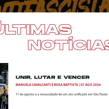
ÚLTIMAS
NOTÍCIA
UNIR, LUTAR E VENCER
MANUELA CAVALCANTI
E
ROSA BAPTISTA
07 AGO 2026
11 de agosto e a necessidade de um ato unificado em São Paulo