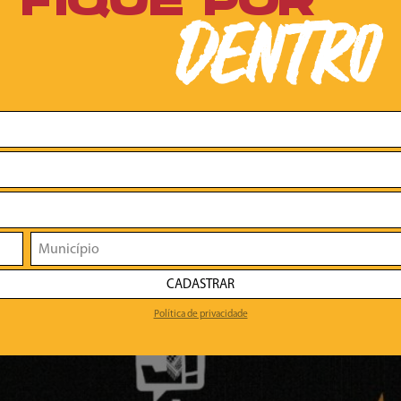
FIQUE POR
DENTRO
CADASTRAR
Política de privacidade