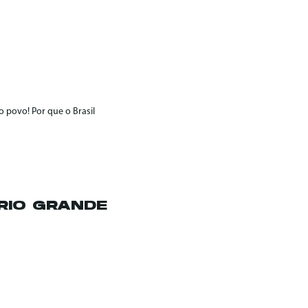
 povo! Por que o Brasil
RIO GRANDE