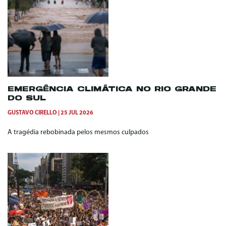
EMERGÊNCIA CLIMÁTICA NO RIO GRANDE
DO SUL
GUSTAVO CIRELLO
25 JUL 2026
A tragédia rebobinada pelos mesmos culpados