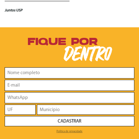
Juntos USP
FIQUE POR
DENTRO
CADASTRAR
Política de privacidade