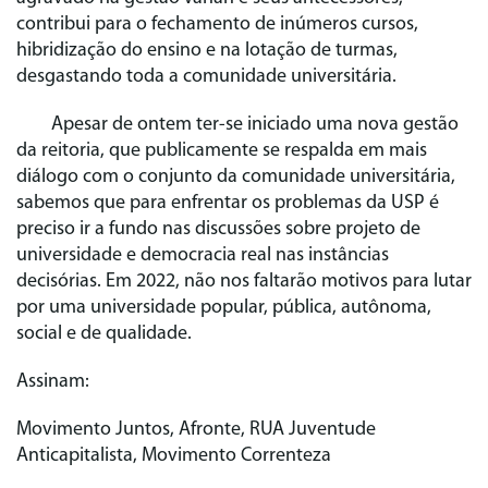
contribui para o fechamento de inúmeros cursos,
hibridização do ensino e na lotação de turmas,
desgastando toda a comunidade universitária.
Apesar de ontem ter-se iniciado uma nova gestão
da reitoria, que publicamente se respalda em mais
diálogo com o conjunto da comunidade universitária,
sabemos que para enfrentar os problemas da USP é
preciso ir a fundo nas discussões sobre projeto de
universidade e democracia real nas instâncias
decisórias. Em 2022, não nos faltarão motivos para lutar
por uma universidade popular, pública, autônoma,
social e de qualidade.
Assinam:
Movimento Juntos, Afronte, RUA Juventude
Anticapitalista, Movimento Correnteza