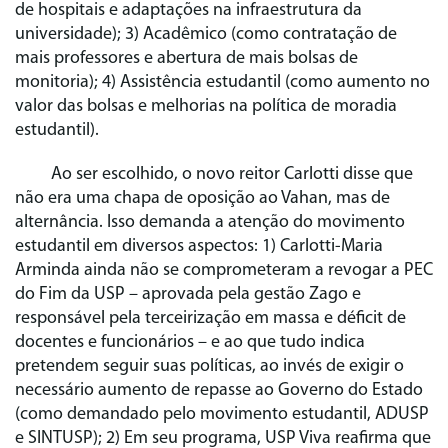
de hospitais e adaptações na infraestrutura da
universidade); 3) Acadêmico (como contratação de
mais professores e abertura de mais bolsas de
monitoria); 4) Assistência estudantil (como aumento no
valor das bolsas e melhorias na política de moradia
estudantil).
Ao ser escolhido, o novo reitor Carlotti disse que
não era uma chapa de oposição ao Vahan, mas de
alternância. Isso demanda a atenção do movimento
estudantil em diversos aspectos: 1) Carlotti-Maria
Arminda ainda não se comprometeram a revogar a PEC
do Fim da USP – aprovada pela gestão Zago e
responsável pela terceirização em massa e déficit de
docentes e funcionários – e ao que tudo indica
pretendem seguir suas políticas, ao invés de exigir o
necessário aumento de repasse ao Governo do Estado
(como demandado pelo movimento estudantil, ADUSP
e SINTUSP); 2) Em seu programa, USP Viva reafirma que