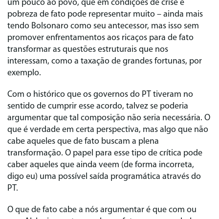
um pouco ao povo, que em condições de crise e
pobreza de fato pode representar muito – ainda mais
tendo Bolsonaro como seu antecessor, mas isso sem
promover enfrentamentos aos ricaços para de fato
transformar as questões estruturais que nos
interessam, como a taxação de grandes fortunas, por
exemplo.
Com o histórico que os governos do PT tiveram no
sentido de cumprir esse acordo, talvez se poderia
argumentar que tal composição não seria necessária. O
que é verdade em certa perspectiva, mas algo que não
cabe aqueles que de fato buscam a plena
transformação. O papel para esse tipo de crítica pode
caber aqueles que ainda veem (de forma incorreta,
digo eu) uma possível saída programática através do
PT.
O que de fato cabe a nós argumentar é que com ou