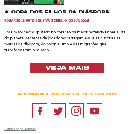
A COPA DOS FILHOS DA DIÁSPORA
EDUARDO LOVATO
E
GUSTAVO CIRELLO
22 JUN 2026
Em um torneio disputado no coração da maior potência imperialista
do planeta, centenas de jogadores carregam em suas histórias as
marcas da diáspora, do colonialismo e das migrações que
transformaram o mundo.
VEJA MAIS
ACOMPANHE NOSSAS REDES SOCIAIS
Política de privacidade