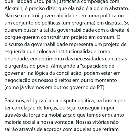
que Haddad usou para justificar a composição com
Alckmin, é preciso dizer que ela não é algo em abstrato.
Não se constrói governabilidade sem uma política ou
um conjunto de políticas (um programa) em disputa. Se
querem buscar a tal da governabilidade com a direita, é
porque querem construir um projeto em comum. O
discurso da governabilidade representa um projeto de
esquerda que coloca a institucionalidade como
prioridade, em detrimento das necessidades concretas
e urgentes do povo. Almejando a “capacidade de
governar” na lógica da conciliação, podem estar em
negociação os nossos direitos em outro momento
(como já vivemos em outros governo do PT).
Para nós, a lógica é a da disputa política, na busca por
ter correlação de forças, ou seja, conseguir impor
através da força da mobilização que temos enquanto
maioria social a nossa vontade. Nossas vitórias não
sairão através de acordos com aqueles que retiram