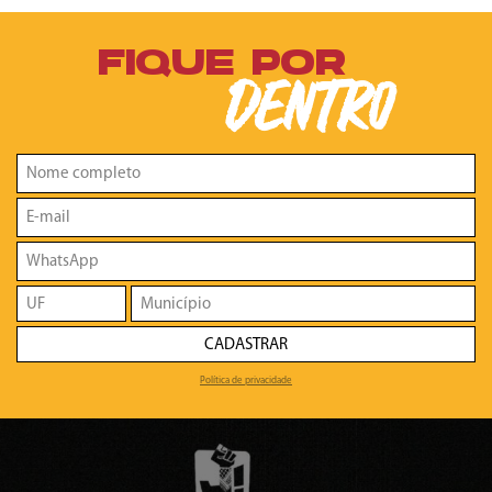
FIQUE POR
DENTRO
CADASTRAR
Política de privacidade