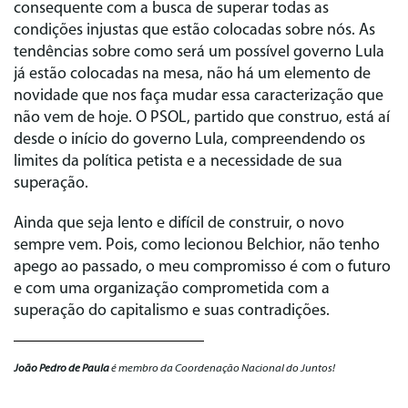
consequente com a busca de superar todas as
condições injustas que estão colocadas sobre nós. As
tendências sobre como será um possível governo Lula
já estão colocadas na mesa, não há um elemento de
novidade que nos faça mudar essa caracterização que
não vem de hoje. O PSOL, partido que construo, está aí
desde o início do governo Lula, compreendendo os
limites da política petista e a necessidade de sua
superação.
Ainda que seja lento e difícil de construir, o novo
sempre vem. Pois, como lecionou Belchior, não tenho
apego ao passado, o meu compromisso é com o futuro
e com uma organização comprometida com a
superação do capitalismo e suas contradições.
João Pedro de Paula
é membro da Coordenação Nacional do Juntos!