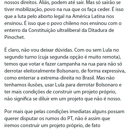
nossos direitos. Aliás, podem até sair. Mas só sairão se
tiver mobilização, povo na rua que os faça ceder. É isso
que a luta pelo aborto legal na América Latina nos
ensinou. É isso que o povo chileno nos ensinou com o
enterro da Constituição ultraliberal da Ditadura de
Pinochet.
É claro, não vou deixar dúvidas. Com ou sem Lula no
segundo turno (cuja segunda opção é muito remota),
temos que votar e fazer campanha na rua para não só
derrotar eleitoralmente Bolsonaro, de forma expressiva,
como enterrar a extrema-direita no Brasil. Mas não
tenhamos ilusões, usar Lula para derrotar Bolsonaro e
ter mais condições de construir um projeto próprio,
não significa se diluir em um projeto que não é nosso.
Por mais que pelas condições imediatas alguns possam
querer disputar os rumos do PT, não é assim que
iremos construir um projeto próprio, de fato