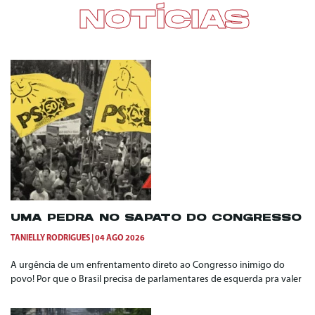
NOTÍCIAS
UMA PEDRA NO SAPATO DO CONGRESSO
TANIELLY RODRIGUES
04 AGO 2026
A urgência de um enfrentamento direto ao Congresso inimigo do
povo! Por que o Brasil precisa de parlamentares de esquerda pra valer