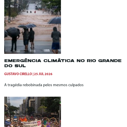
EMERGÊNCIA CLIMÁTICA NO RIO GRANDE
DO SUL
GUSTAVO CIRELLO
25 JUL 2026
A tragédia rebobinada pelos mesmos culpados