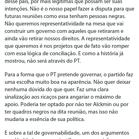
desse país, por mais legítimas que possam ser suas
intenções. Não é o nosso papel fazer a disputa para que
futuras reuniões como essa tenham pessoas negras.
Não queremos representatividade na mesa que vai
construir um governo com aqueles que retiraram e
ainda vão retirar nossos direitos. A representatividade
que queremos é nos projetos que de fato vão romper
com essa lógica de conciliação. E como a história já
mostrou, não será através do PT.
Para a forma que o PT pretende governar, o partido faz
uma escolha muito boa na aparência. Não quer deixar
nenhuma dúvida do que quer. Faz uma clara
sinalização aos ricaços para angariar o máximo de
apoio. Poderia ter optado por não ter Alckmin ou por
ter quadros negros na dita reunião, mas isso não
mudaria a essência de sua política.
E sobre a tal de governabilidade, um dos argumentos