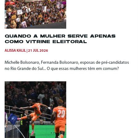
QUANDO A MULHER SERVE APENAS
COMO VITRINE ELEITORAL
ALISSA KALIL
21 JUL 2026
Michelle Bolsonaro, Fernanda Bolsonaro, esposas de pré-candidatos
no Rio Grande do Sul... O que essas mulheres têm em comum?