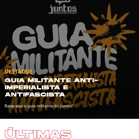
DESTAQUE
GUIA MILITANTE ANTI-
IMPERIALISTA E
ANTIFASCISTA
Baixe aqui o guia militante do Juntos!
ÚLTIMAS