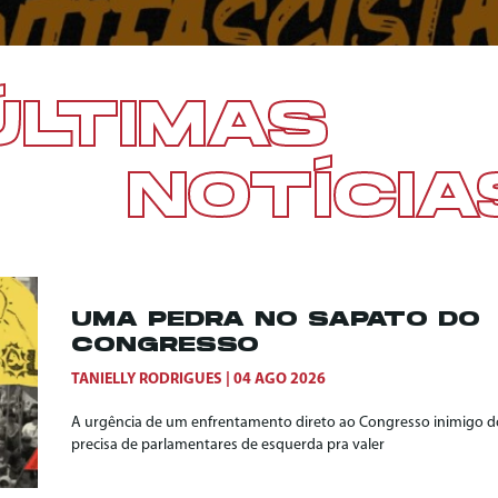
ÚLTIMAS
NOTÍCIA
UMA PEDRA NO SAPATO DO
CONGRESSO
TANIELLY RODRIGUES
04 AGO 2026
A urgência de um enfrentamento direto ao Congresso inimigo do
precisa de parlamentares de esquerda pra valer