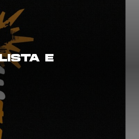
LISTA E