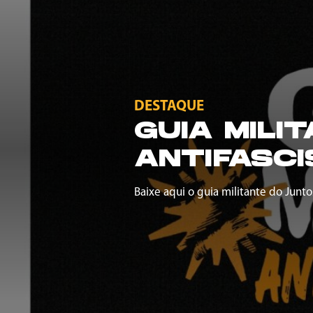
DESTAQUE
GUIA MILI
ANTIFASCI
Baixe aqui o guia militante do Junto