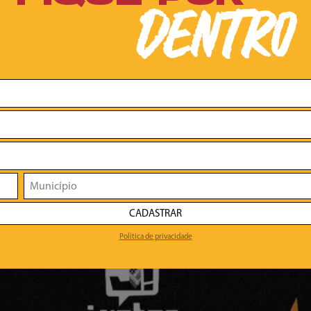
DENTRO
CADASTRAR
Política de privacidade