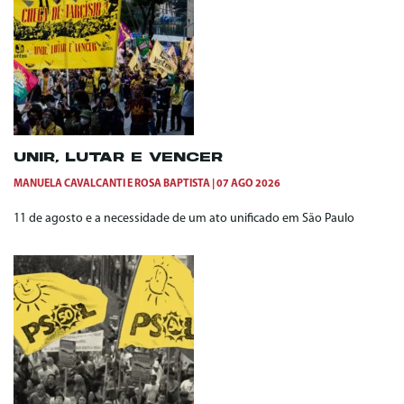
UNIR, LUTAR E VENCER
MANUELA CAVALCANTI
E
ROSA BAPTISTA
07 AGO 2026
11 de agosto e a necessidade de um ato unificado em São Paulo