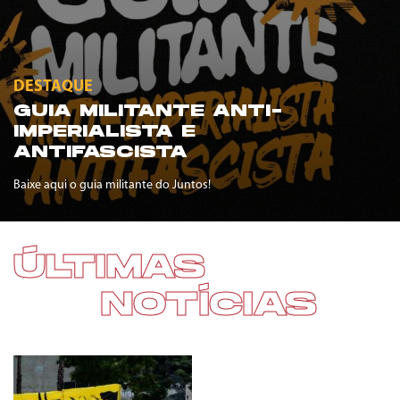
DESTAQUE
GUIA MILITANTE ANTI-
IMPERIALISTA E
ANTIFASCISTA
Baixe aqui o guia militante do Juntos!
ÚLTIMAS
NOTÍCIAS