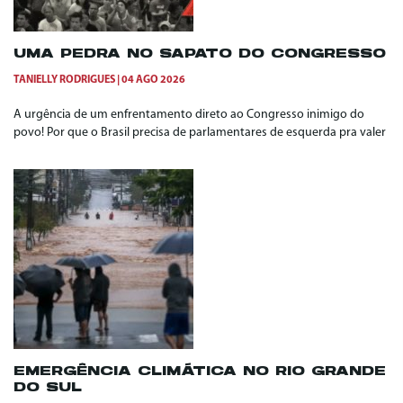
UMA PEDRA NO SAPATO DO CONGRESSO
TANIELLY RODRIGUES
04 AGO 2026
A urgência de um enfrentamento direto ao Congresso inimigo do
povo! Por que o Brasil precisa de parlamentares de esquerda pra valer
EMERGÊNCIA CLIMÁTICA NO RIO GRANDE
DO SUL