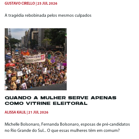
GUSTAVO CIRELLO
25 JUL 2026
A tragédia rebobinada pelos mesmos culpados
QUANDO A MULHER SERVE APENAS
COMO VITRINE ELEITORAL
ALISSA KALIL
21 JUL 2026
Michelle Bolsonaro, Fernanda Bolsonaro, esposas de pré-candidatos
no Rio Grande do Sul... O que essas mulheres têm em comum?