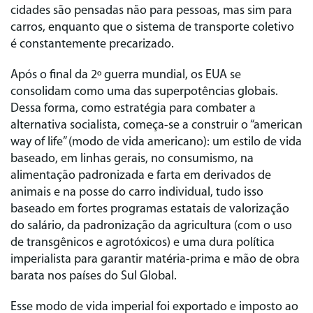
cidades são pensadas não para pessoas, mas sim para
carros, enquanto que o sistema de transporte coletivo
é constantemente precarizado.
Após o final da 2º guerra mundial, os EUA se
consolidam como uma das superpotências globais.
Dessa forma, como estratégia para combater a
alternativa socialista, começa-se a construir o “american
way of life” (modo de vida americano): um estilo de vida
baseado, em linhas gerais, no consumismo, na
alimentação padronizada e farta em derivados de
animais e na posse do carro individual, tudo isso
baseado em fortes programas estatais de valorização
do salário, da padronização da agricultura (com o uso
de transgênicos e agrotóxicos) e uma dura política
imperialista para garantir matéria-prima e mão de obra
barata nos países do Sul Global.
Esse modo de vida imperial foi exportado e imposto ao