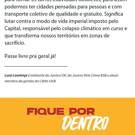
podermos ter cidades pensadas para pessoas e com
transporte coletivo de qualidade e gratuito. Significa
lutar contra o modo de vida imperial imposto pelo
Capital, responsável pelo colapso climático em curso e
que transforma nossos territórios em zonas de
sacrifício.
Passe livre pra geral já!
Luca Lourenço
é militante do Juntos! DF, do Jovens Pelo Clima BSB e atual
membro da gestão do CAHis UnB
FIQUE POR
DENTRO