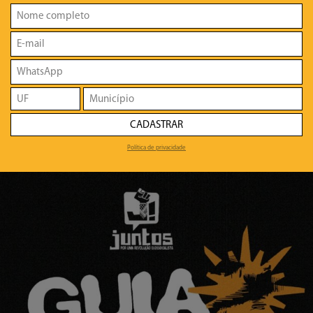
CADASTRAR
Política de privacidade