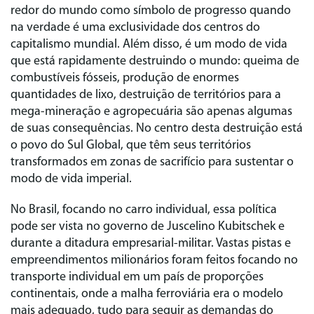
redor do mundo como símbolo de progresso quando
na verdade é uma exclusividade dos centros do
capitalismo mundial. Além disso, é um modo de vida
que está rapidamente destruindo o mundo: queima de
combustíveis fósseis, produção de enormes
quantidades de lixo, destruição de territórios para a
mega-mineração e agropecuária são apenas algumas
de suas consequências. No centro desta destruição está
o povo do Sul Global, que têm seus territórios
transformados em zonas de sacrifício para sustentar o
modo de vida imperial.
No Brasil, focando no carro individual, essa política
pode ser vista no governo de Juscelino Kubitschek e
durante a ditadura empresarial-militar. Vastas pistas e
empreendimentos milionários foram feitos focando no
transporte individual em um país de proporções
continentais, onde a malha ferroviária era o modelo
mais adequado, tudo para seguir as demandas do