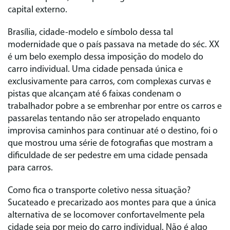
capital externo.
Brasília, cidade-modelo e símbolo dessa tal
modernidade que o país passava na metade do séc. XX
é um belo exemplo dessa imposição do modelo do
carro individual. Uma cidade pensada única e
exclusivamente para carros, com complexas curvas e
pistas que alcançam até 6 faixas condenam o
trabalhador pobre a se embrenhar por entre os carros e
passarelas tentando não ser atropelado enquanto
improvisa caminhos para continuar até o destino, foi o
que mostrou uma série de fotografias que mostram a
dificuldade de ser pedestre em uma cidade pensada
para carros.
Como fica o transporte coletivo nessa situação?
Sucateado e precarizado aos montes para que a única
alternativa de se locomover confortavelmente pela
cidade seja por meio do carro individual. Não é algo