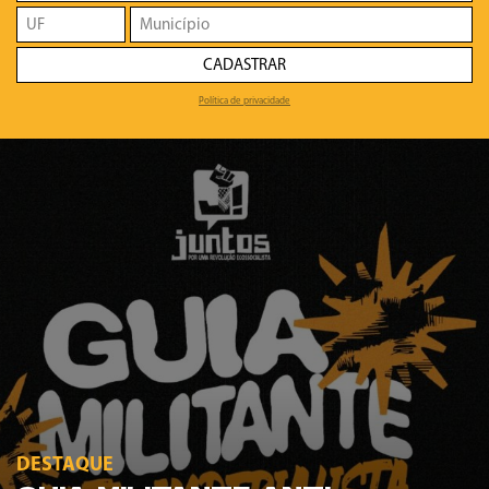
CADASTRAR
Política de privacidade
DESTAQUE