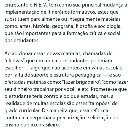
entretanto o N.E.M. tem como sua principal mudança a
implementação de itinerários formativos, estes que
substituem parcialmente ou integralmente matérias
como: artes, história, geografia, filosofia e sociologia,
que são importantes para a formação crítica e social
dos estudantes.
Ao adicionar essas novas matérias, chamadas de
“eletivas”, que em teoria os estudantes poderiam
escolher — algo que não acontece em várias escolas
por falta de suporte e estrutura pedagógica — e são
ofertadas matérias como: “fazer brigadeiro”, “como fazer
seu dinheiro trabalhar por você”, e etc. Promete-se que
o estudante teria controle do que estudar, mas, a
realidade de muitas escolas são esses “tampões” de
grade curricular. De maneira que, essa reforma
continua a perpetuar a precarização e elitização do
ensino público brasileiro.