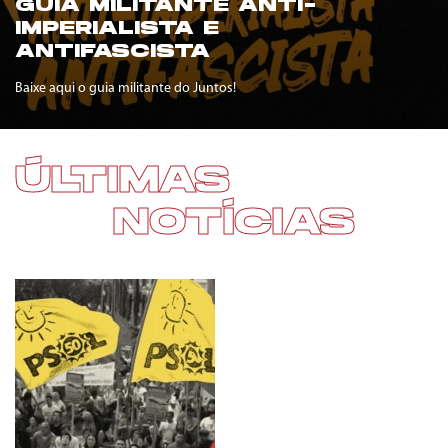
GUIA MILITANTE ANTI-
IMPERIALISTA E
ANTIFASCISTA
Baixe aqui o guia militante do Juntos!
ÚLTIMAS
NOTÍCIAS