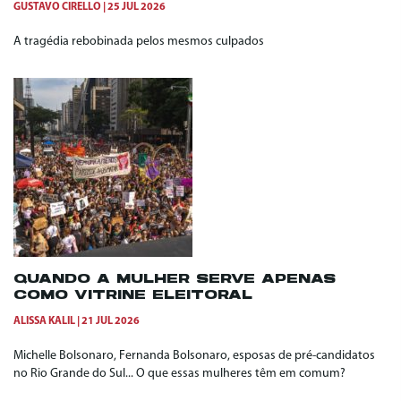
GUSTAVO CIRELLO
25 JUL 2026
A tragédia rebobinada pelos mesmos culpados
QUANDO A MULHER SERVE APENAS
COMO VITRINE ELEITORAL
ALISSA KALIL
21 JUL 2026
Michelle Bolsonaro, Fernanda Bolsonaro, esposas de pré-candidatos
no Rio Grande do Sul... O que essas mulheres têm em comum?