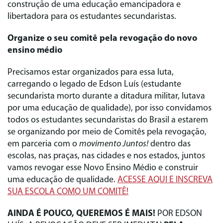
construção de uma educação emancipadora e
libertadora para os estudantes secundaristas.
Organize o seu comitê pela revogação do novo
ensino médio
Precisamos estar organizados para essa luta,
carregando o legado de Edson Luís (estudante
secundarista morto durante a ditadura militar, lutava
por uma educação de qualidade), por isso convidamos
todos os estudantes secundaristas do Brasil a estarem
se organizando por meio de Comitês pela revogação,
em parceria com o
movimento Juntos!
dentro das
escolas, nas praças, nas cidades e nos estados, juntos
vamos revogar esse Novo Ensino Médio e construir
uma educação de qualidade.
ACESSE AQUI E INSCREVA
SUA ESCOLA COMO UM COMITÊ!
AINDA É POUCO, QUEREMOS É MAIS!
POR EDSON