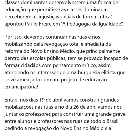
classes dominantes desenvolvessem uma forma de
educação que permitisse às classes dominadas
perceberem as injustiças sociais de forma crítica”,
apontou Paulo Freire em “A Pedagogia da Igualdade”.
Por isso, devemos continuar nas ruas e nos
mobilizando pela revogação total e imediata da
reforma do Novo Ensino Médio, que principalmente
dentro das escolas públicas, tem se provado incapaz de
formar cidadãos com pensamento crítico, assim
atendendo os interesses de uma burguesia elitista que
se vê ameaçada com um projeto de educação
emancipatória!
Então, nos dias 19 de abril vamos construir grandes
mobilizações nas ruas e no dia 26 de abril vamos nos
juntar os professores para construir uma grande greve
entre alunos e professores nas ruas de todo o Brasil,
pedindo a revogação do Novo Ensino Médio e a