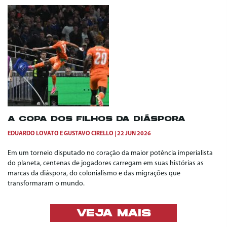
A COPA DOS FILHOS DA DIÁSPORA
EDUARDO LOVATO
E
GUSTAVO CIRELLO
22 JUN 2026
Em um torneio disputado no coração da maior potência imperialista
do planeta, centenas de jogadores carregam em suas histórias as
marcas da diáspora, do colonialismo e das migrações que
transformaram o mundo.
VEJA MAIS