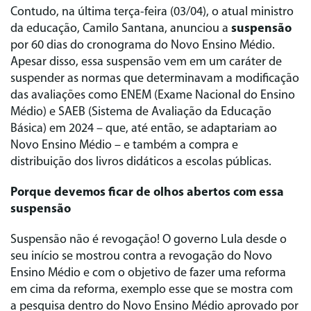
Contudo, na última terça-feira (03/04), o atual ministro
da educação, Camilo Santana, anunciou a
suspensão
por 60 dias do cronograma do Novo Ensino Médio.
Apesar disso, essa suspensão vem em um caráter de
suspender as normas que determinavam a modificação
das avaliações como ENEM (Exame Nacional do Ensino
Médio) e SAEB (Sistema de Avaliação da Educação
Básica) em 2024 – que, até então, se adaptariam ao
Novo Ensino Médio – e também a compra e
distribuição dos livros didáticos a escolas públicas.
Porque devemos ficar de olhos abertos com essa
suspensão
Suspensão não é revogação! O governo Lula desde o
seu início se mostrou contra a revogação do Novo
Ensino Médio e com o objetivo de fazer uma reforma
em cima da reforma, exemplo esse que se mostra com
a pesquisa dentro do Novo Ensino Médio aprovado por