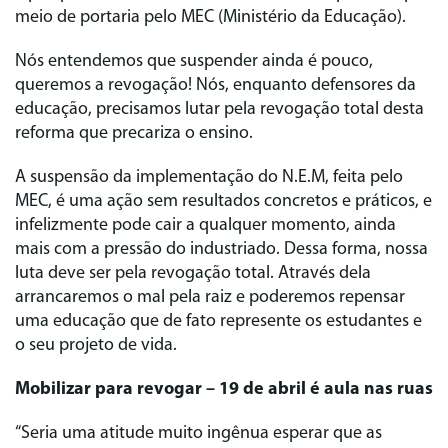
meio de portaria pelo MEC (Ministério da Educação).
Nós entendemos que suspender ainda é pouco,
queremos a revogação! Nós, enquanto defensores da
educação, precisamos lutar pela revogação total desta
reforma que precariza o ensino.
A suspensão da implementação do N.E.M, feita pelo
MEC, é uma ação sem resultados concretos e práticos, e
infelizmente pode cair a qualquer momento, ainda
mais com a pressão do industriado. Dessa forma, nossa
luta deve ser pela revogação total. Através dela
arrancaremos o mal pela raiz e poderemos repensar
uma educação que de fato represente os estudantes e
o seu projeto de vida.
Mobilizar para revogar – 19 de abril é aula nas ruas
“Seria uma atitude muito ingênua esperar que as