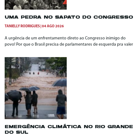
UMA PEDRA NO SAPATO DO CONGRESSO
TANIELLY RODRIGUES
04 AGO 2026
A urgência de um enfrentamento direto ao Congresso inimigo do
povo! Por que o Brasil precisa de parlamentares de esquerda pra valer
EMERGÊNCIA CLIMÁTICA NO RIO GRANDE
DO SUL