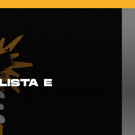
LISTA E