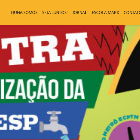
QUEM SOMOS
SEJA JUNTOS!
JORNAL
ESCOLA MARX
CONTAT