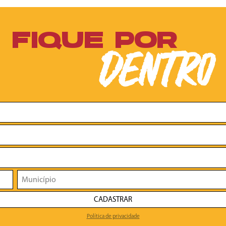
FIQUE POR
DENTRO
CADASTRAR
Política de privacidade