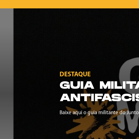
DESTAQUE
GUIA MILI
ANTIFASCI
Baixe aqui o guia militante do Junto