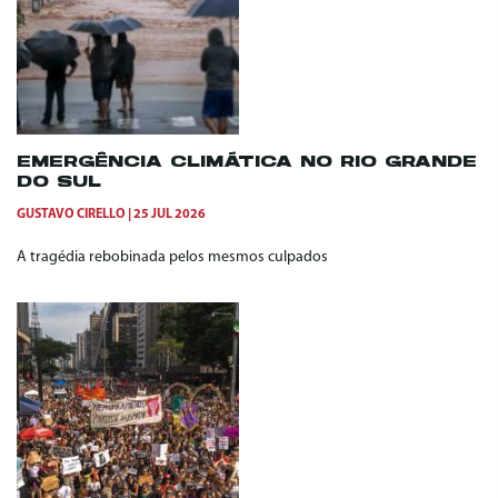
EMERGÊNCIA CLIMÁTICA NO RIO GRANDE
DO SUL
GUSTAVO CIRELLO
25 JUL 2026
A tragédia rebobinada pelos mesmos culpados