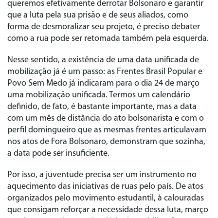
queremos efetivamente derrotar Bolsonaro e garantir
que a luta pela sua prisão e de seus aliados, como
forma de desmoralizar seu projeto, é preciso debater
como a rua pode ser retomada também pela esquerda.
Nesse sentido, a existência de uma data unificada de
mobilização já é um passo: as Frentes Brasil Popular e
Povo Sem Medo já indicaram para o dia 24 de março
uma mobilização unificada. Termos um calendário
definido, de fato, é bastante importante, mas a data
com um mês de distância do ato bolsonarista e com o
perfil domingueiro que as mesmas frentes articulavam
nos atos de Fora Bolsonaro, demonstram que sozinha,
a data pode ser insuficiente.
Por isso, a juventude precisa ser um instrumento no
aquecimento das iniciativas de ruas pelo país. De atos
organizados pelo movimento estudantil, à calouradas
que consigam reforçar a necessidade dessa luta, março