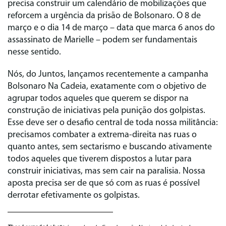
precisa construir um calendário de mobilizações que
reforcem a urgência da prisão de Bolsonaro. O 8 de
março e o dia 14 de março – data que marca 6 anos do
assassinato de Marielle – podem ser fundamentais
nesse sentido.
Nós, do Juntos, lançamos recentemente a campanha
Bolsonaro Na Cadeia, exatamente com o objetivo de
agrupar todos aqueles que querem se dispor na
construção de iniciativas pela punição dos golpistas.
Esse deve ser o desafio central de toda nossa militância:
precisamos combater a extrema-direita nas ruas o
quanto antes, sem sectarismo e buscando ativamente
todos aqueles que tiverem dispostos a lutar para
construir iniciativas, mas sem cair na paralisia. Nossa
aposta precisa ser de que só com as ruas é possível
derrotar efetivamente os golpistas.