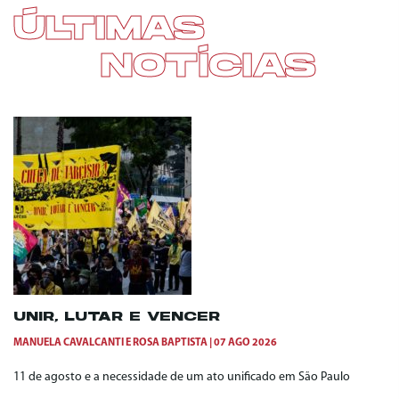
ÚLTIMAS
NOTÍCIAS
UNIR, LUTAR E VENCER
MANUELA CAVALCANTI
E
ROSA BAPTISTA
07 AGO 2026
11 de agosto e a necessidade de um ato unificado em São Paulo