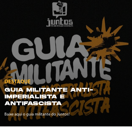
DESTAQUE
GUIA MILITANTE ANTI-
IMPERIALISTA E
ANTIFASCISTA
Baixe aqui o guia militante do Juntos!