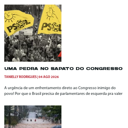
UMA PEDRA NO SAPATO DO CONGRESSO
TANIELLY RODRIGUES
04 AGO 2026
A urgência de um enfrentamento direto ao Congresso inimigo do
povo! Por que o Brasil precisa de parlamentares de esquerda pra valer