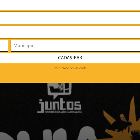
CADASTRAR
Política de privacidade