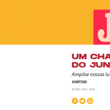
UM CHA
DO JUN
Ampliar nossas lu
JUNTOS!
20 DEZ 2024, 19:35