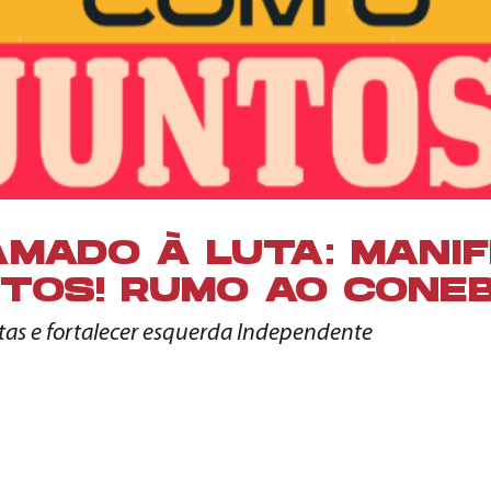
MADO À LUTA: MANI
TOS! RUMO AO CONE
tas e fortalecer esquerda Independente