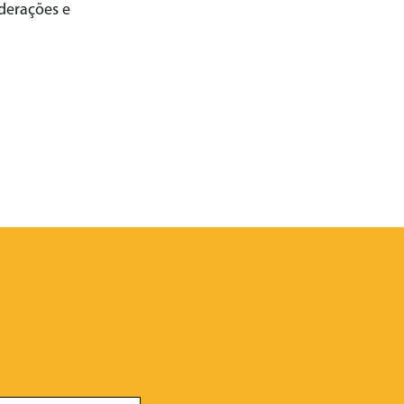
ederações e