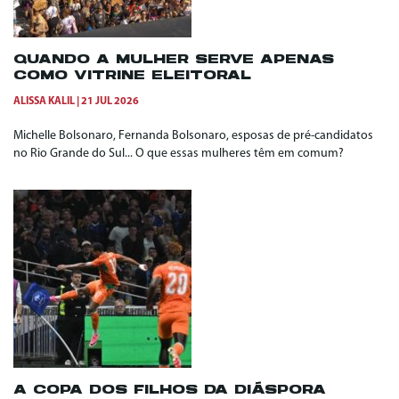
QUANDO A MULHER SERVE APENAS
COMO VITRINE ELEITORAL
ALISSA KALIL
21 JUL 2026
Michelle Bolsonaro, Fernanda Bolsonaro, esposas de pré-candidatos
no Rio Grande do Sul... O que essas mulheres têm em comum?
A COPA DOS FILHOS DA DIÁSPORA