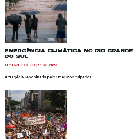
EMERGÊNCIA CLIMÁTICA NO RIO GRANDE
DO SUL
GUSTAVO CIRELLO
25 JUL 2026
A tragédia rebobinada pelos mesmos culpados