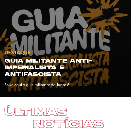
DESTAQUE
GUIA MILITANTE ANTI-
IMPERIALISTA E
ANTIFASCISTA
Baixe aqui o guia militante do Juntos!
ÚLTIMAS
NOTÍCIAS