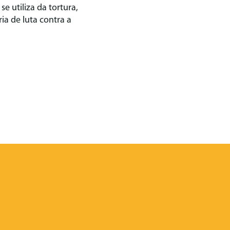
 utiliza da tortura,
ia de luta contra a