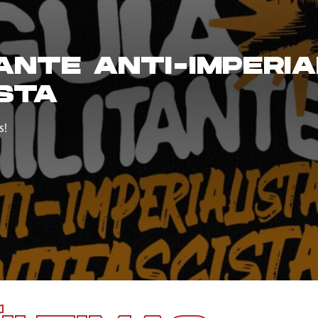
TANTE ANTI-IMPERIA
STA
s!