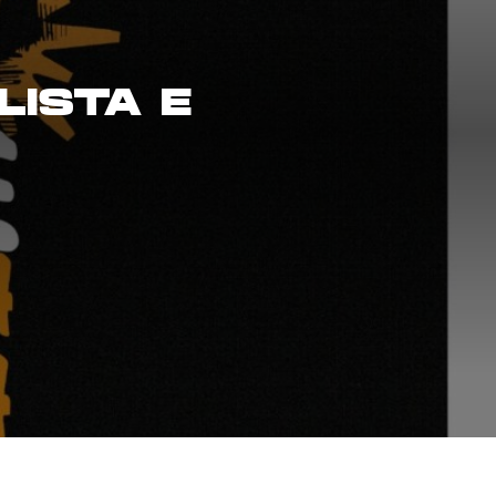
LISTA E