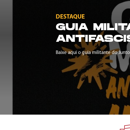
DESTAQUE
GUIA MILI
ANTIFASCI
Baixe aqui o guia militante do Junto