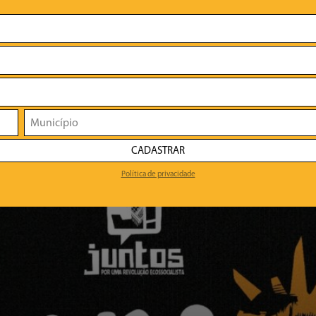
CADASTRAR
Política de privacidade