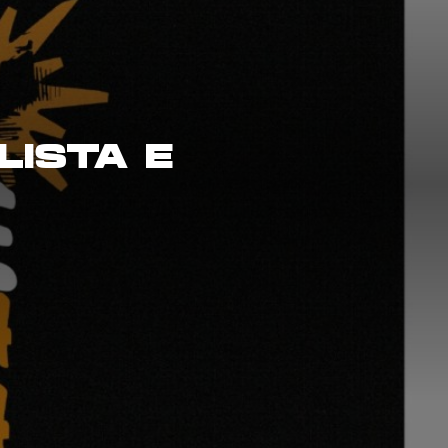
LISTA E