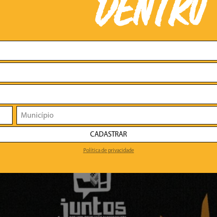
DENTRO
CADASTRAR
Política de privacidade