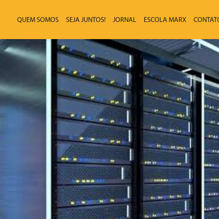
QUEM SOMOS
SEJA JUNTOS!
JORNAL
ESCOLA MARX
CONTAT