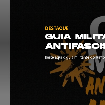
DESTAQUE
GUIA MILI
ANTIFASCI
Baixe aqui o guia militante do Junto