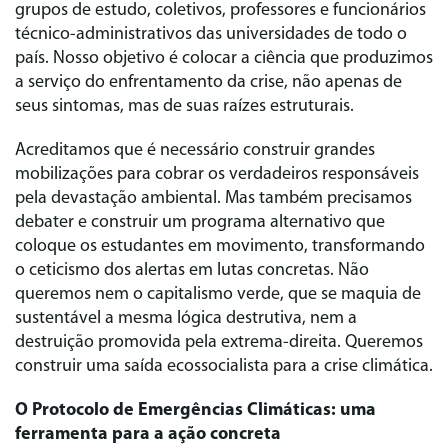
grupos de estudo, coletivos, professores e funcionários
técnico-administrativos das universidades de todo o
país. Nosso objetivo é colocar a ciência que produzimos
a serviço do enfrentamento da crise, não apenas de
seus sintomas, mas de suas raízes estruturais.
Acreditamos que é necessário construir grandes
mobilizações para cobrar os verdadeiros responsáveis
pela devastação ambiental. Mas também precisamos
debater e construir um programa alternativo que
coloque os estudantes em movimento, transformando
o ceticismo dos alertas em lutas concretas. Não
queremos nem o capitalismo verde, que se maquia de
sustentável a mesma lógica destrutiva, nem a
destruição promovida pela extrema-direita. Queremos
construir uma saída ecossocialista para a crise climática.
O Protocolo de Emergências Climáticas: uma
ferramenta para a ação concreta