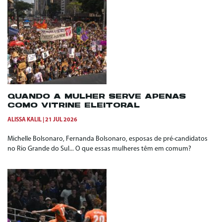
QUANDO A MULHER SERVE APENAS
COMO VITRINE ELEITORAL
ALISSA KALIL
21 JUL 2026
Michelle Bolsonaro, Fernanda Bolsonaro, esposas de pré-candidatos
no Rio Grande do Sul... O que essas mulheres têm em comum?