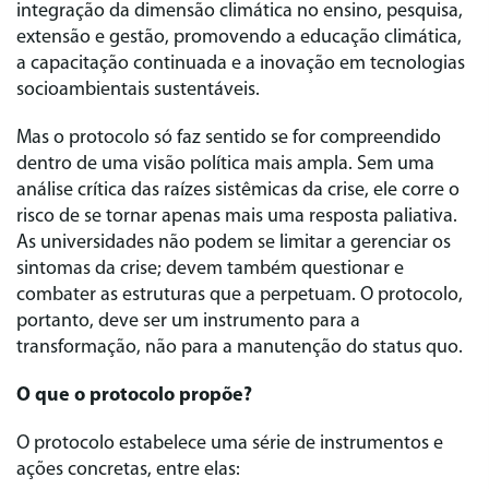
integração da dimensão climática no ensino, pesquisa,
extensão e gestão, promovendo a educação climática,
a capacitação continuada e a inovação em tecnologias
socioambientais sustentáveis.
Mas o protocolo só faz sentido se for compreendido
dentro de uma visão política mais ampla. Sem uma
análise crítica das raízes sistêmicas da crise, ele corre o
risco de se tornar apenas mais uma resposta paliativa.
As universidades não podem se limitar a gerenciar os
sintomas da crise; devem também questionar e
combater as estruturas que a perpetuam. O protocolo,
portanto, deve ser um instrumento para a
transformação, não para a manutenção do status quo.
O que o protocolo propõe?
O protocolo estabelece uma série de instrumentos e
ações concretas, entre elas: