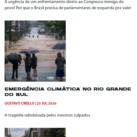
A urgência de um enfrentamento direto ao Congresso inimigo do
povo! Por que o Brasil precisa de parlamentares de esquerda pra valer
EMERGÊNCIA CLIMÁTICA NO RIO GRANDE
DO SUL
GUSTAVO CIRELLO
25 JUL 2026
A tragédia rebobinada pelos mesmos culpados