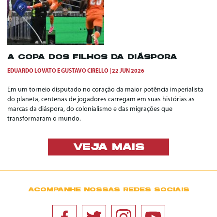
A COPA DOS FILHOS DA DIÁSPORA
EDUARDO LOVATO
E
GUSTAVO CIRELLO
22 JUN 2026
Em um torneio disputado no coração da maior potência imperialista
do planeta, centenas de jogadores carregam em suas histórias as
marcas da diáspora, do colonialismo e das migrações que
transformaram o mundo.
VEJA MAIS
ACOMPANHE NOSSAS REDES SOCIAIS