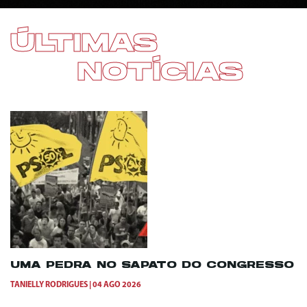
ÚLTIMAS
NOTÍCIAS
UMA PEDRA NO SAPATO DO CONGRESSO
TANIELLY RODRIGUES
04 AGO 2026