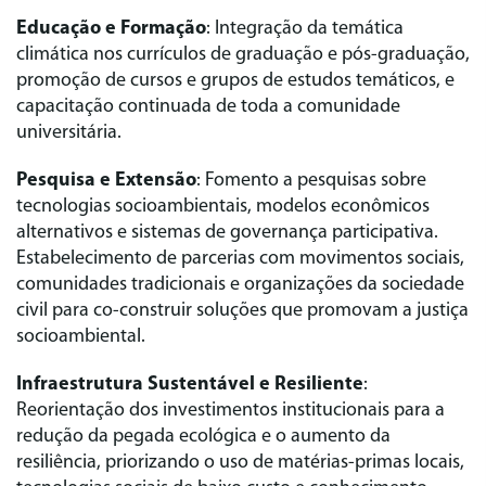
Educação e Formação
: Integração da temática
climática nos currículos de graduação e pós-graduação,
promoção de cursos e grupos de estudos temáticos, e
capacitação continuada de toda a comunidade
universitária.
Pesquisa e Extensão
: Fomento a pesquisas sobre
tecnologias socioambientais, modelos econômicos
alternativos e sistemas de governança participativa.
Estabelecimento de parcerias com movimentos sociais,
comunidades tradicionais e organizações da sociedade
civil para co-construir soluções que promovam a justiça
socioambiental.
Infraestrutura Sustentável e Resiliente
:
Reorientação dos investimentos institucionais para a
redução da pegada ecológica e o aumento da
resiliência, priorizando o uso de matérias-primas locais,