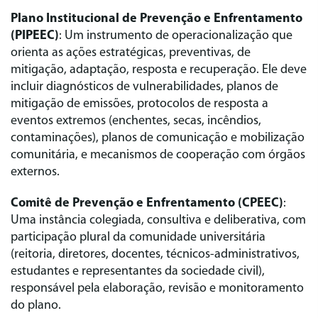
Plano Institucional de Prevenção e Enfrentamento
(PIPEEC)
: Um instrumento de operacionalização que
orienta as ações estratégicas, preventivas, de
mitigação, adaptação, resposta e recuperação. Ele deve
incluir diagnósticos de vulnerabilidades, planos de
mitigação de emissões, protocolos de resposta a
eventos extremos (enchentes, secas, incêndios,
contaminações), planos de comunicação e mobilização
comunitária, e mecanismos de cooperação com órgãos
externos.
Comitê de Prevenção e Enfrentamento (CPEEC)
:
Uma instância colegiada, consultiva e deliberativa, com
participação plural da comunidade universitária
(reitoria, diretores, docentes, técnicos-administrativos,
estudantes e representantes da sociedade civil),
responsável pela elaboração, revisão e monitoramento
do plano.