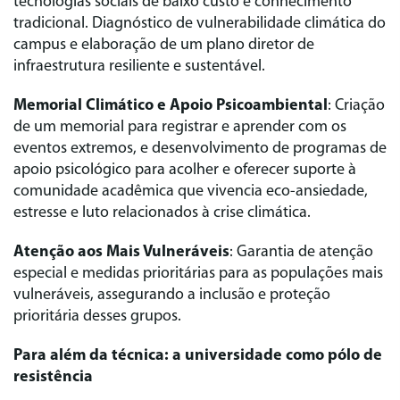
tecnologias sociais de baixo custo e conhecimento
tradicional. Diagnóstico de vulnerabilidade climática do
campus e elaboração de um plano diretor de
infraestrutura resiliente e sustentável.
Memorial Climático e Apoio Psicoambiental
: Criação
de um memorial para registrar e aprender com os
eventos extremos, e desenvolvimento de programas de
apoio psicológico para acolher e oferecer suporte à
comunidade acadêmica que vivencia eco-ansiedade,
estresse e luto relacionados à crise climática.
Atenção aos Mais Vulneráveis
: Garantia de atenção
especial e medidas prioritárias para as populações mais
vulneráveis, assegurando a inclusão e proteção
prioritária desses grupos.
Para além da técnica: a universidade como pólo de
resistência