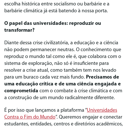
escolha histórica entre socialismo ou barbárie e a
barbárie climática já está batendo à nossa porta.
O papel das universidades: reproduzir ou
transformar?
Diante dessa crise civilizatória, a educação e a ciência
não podem permanecer neutras. O conhecimento que
reproduz o mundo tal como ele é, que colabora com o
sistema de exploração, não só é insuficiente para
resolver a crise atual, como também tem nos levado
para um buraco cada vez mais fundo.
Precisamos de
uma educação crítica e de uma ciência engajada e
comprometida
com o combate à crise climática e com
a construção de um mundo radicalmente diferente.
É por isso que lançamos a plataforma “
Universidades
Contra o Fim do Mundo
“. Queremos engajar e conectar
estudantes, entidades, centros e diretórios acadêmicos,