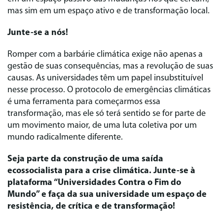
mas sim em um espaço ativo e de transformação local.
Junte-se a nós!
Romper com a barbárie climática exige não apenas a
gestão de suas consequências, mas a revolução de suas
causas. As universidades têm um papel insubstituível
nesse processo. O protocolo de emergências climáticas
é uma ferramenta para começarmos essa
transformação, mas ele só terá sentido se for parte de
um movimento maior, de uma luta coletiva por um
mundo radicalmente diferente.
Seja parte da construção de uma saída
ecossocialista para a crise climática. Junte-se à
plataforma “Universidades Contra o Fim do
Mundo” e faça da sua universidade um espaço de
resistência, de crítica e de transformação!