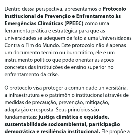
Dentro dessa perspectiva, apresentamos o
Protocolo
Institucional de Prevenção e Enfrentamento às
Emergências Climáticas (PPEEC)
como uma
ferramenta prática e estratégica para que as
universidades se adequem de fato a uma Universidades
Contra o Fim do Mundo. Este protocolo não é apenas
um documento técnico ou burocrático, ele é um
instrumento político que pode orientar as ações
concretas das instituições de ensino superior no
enfrentamento da crise.
O protocolo visa proteger a comunidade universitária,
a infraestrutura e o patrimônio institucional através de
medidas de precaução, prevenção, mitigação,
adaptação e resposta. Seus princípios são
fundamentais:
justiça climática e equidade,
sustentabilidade socioambiental, participação
democrática e resiliência institucional.
Ele propõe a