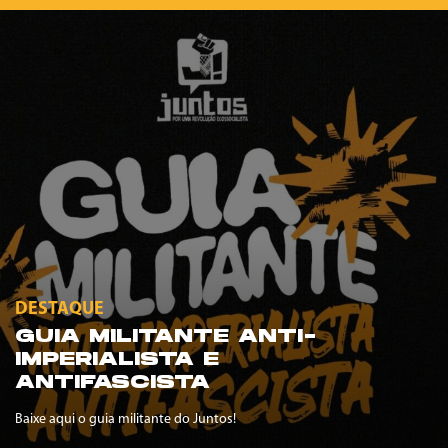
DESTAQUE
GUIA MILITANTE ANTI-
IMPERIALISTA E
ANTIFASCISTA
Baixe aqui o guia militante do Juntos!