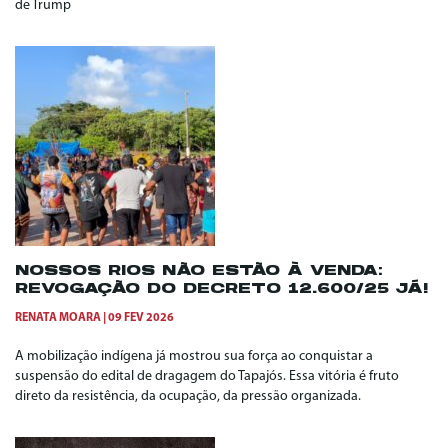
de Trump
NOSSOS RIOS NÃO ESTÃO À VENDA:
REVOGAÇÃO DO DECRETO 12.600/25 JÁ!
RENATA MOARA
09 FEV 2026
A mobilização indígena já mostrou sua força ao conquistar a
suspensão do edital de dragagem do Tapajós. Essa vitória é fruto
direto da resistência, da ocupação, da pressão organizada.