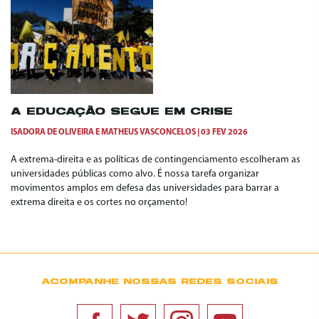
A EDUCAÇÃO SEGUE EM CRISE
ISADORA DE OLIVEIRA
E
MATHEUS VASCONCELOS
03 FEV 2026
A extrema-direita e as políticas de contingenciamento escolheram as
universidades públicas como alvo. É nossa tarefa organizar
movimentos amplos em defesa das universidades para barrar a
extrema direita e os cortes no orçamento!
ACOMPANHE NOSSAS REDES SOCIAIS