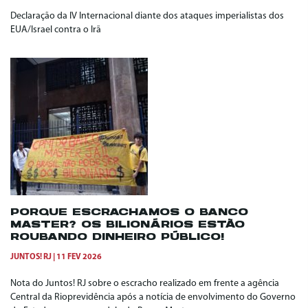
Declaração da IV Internacional diante dos ataques imperialistas dos
EUA/Israel contra o Irã
PORQUE ESCRACHAMOS O BANCO
MASTER? OS BILIONÁRIOS ESTÃO
ROUBANDO DINHEIRO PÚBLICO!
JUNTOS! RJ
11 FEV 2026
Nota do Juntos! RJ sobre o escracho realizado em frente a agência
Central da Rioprevidência após a notícia de envolvimento do Governo