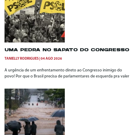
UMA PEDRA NO SAPATO DO CONGRESSO
TANIELLY RODRIGUES
04 AGO 2026
A urgência de um enfrentamento direto ao Congresso inimigo do
povo! Por que o Brasil precisa de parlamentares de esquerda pra valer