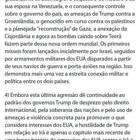
sua esposa na Venezuela, e o consequente controle
sobre o governo do país, as ameaças de Trump contra a
Groenlândia, o genocídio em curso contra os palestinos
e a planejada “reconstrução” de Gaza, a anexação da
Cisjordânia e agora as bombas caindo sobre Teerã
fazem parte dessa nova ordem mundial. Os primeiros
mísseis foram lançados inicialmente por Israel, seguidos
por armamentos militares dos EUA disparados a partir
de seus navios de guerra e porta-aviões na região. Isso
demonstra mais uma vez a estreita conexão militar e
política entre os dois países.
4) Embora esta última agressão dê continuidade ao
padrão dos governos Trump de desprezo pelo direito
internacional, pela soberania das nações e pelo uso de
ameaças e violência concreta para promover o que
considera interesses dos EUA, a hostilidade de Trump
em relação ao Irã é apenas o capítulo mais recente de