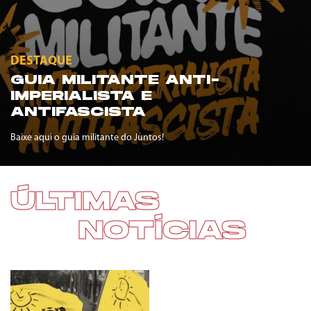
DESTAQUE
GUIA MILITANTE ANTI-
IMPERIALISTA E
ANTIFASCISTA
Baixe aqui o guia militante do Juntos!
ÚLTIMAS
NOTÍCIAS