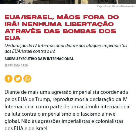
Reprodução: Revista Movimento
EUA/ISRAEL, MÃOS FORA DO
IRÃ! NENHUMA LIBERTAÇÃO
ATRAVÉS DAS BOMBAS DOS
EUA
Declaração da IV Internacional diante dos ataques imperialistas
dos EUA/Israel contra o Irã
BUREAU EXECUTIVO DA IV INTERNACIONAL
28 FEV 2026, 15:19
Diante de mais uma agressão imperialista coordenada
pelos EUA de Trump, reproduzimos a declaração da IV
Internacional como parte de um acúmulo internacional
da luta contra o imperialismo e o fascismo a nivel
global. Não às agressões imperialistas e colonialistas
dos EUA e de Israel!