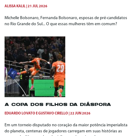
ALISSA KALIL
21 JUL 2026
Michelle Bolsonaro, Fernanda Bolsonaro, esposas de pré-candidatos
no Rio Grande do Sul... O que essas mulheres têm em comum?
A COPA DOS FILHOS DA DIÁSPORA
EDUARDO LOVATO
E
GUSTAVO CIRELLO
22 JUN 2026
Em um torneio disputado no coração da maior potência imperialista
do planeta, centenas de jogadores carregam em suas histórias as