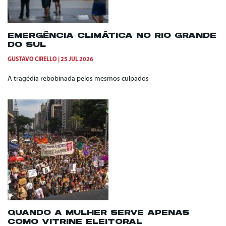
EMERGÊNCIA CLIMÁTICA NO RIO GRANDE
DO SUL
GUSTAVO CIRELLO
25 JUL 2026
A tragédia rebobinada pelos mesmos culpados
QUANDO A MULHER SERVE APENAS
COMO VITRINE ELEITORAL