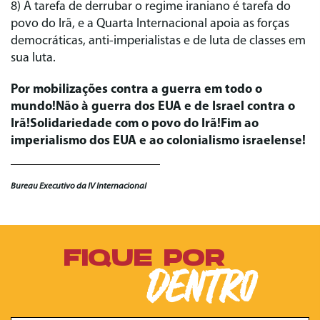
8) A tarefa de derrubar o regime iraniano é tarefa do
povo do Irã, e a Quarta Internacional apoia as forças
democráticas, anti-imperialistas e de luta de classes em
sua luta.
Por mobilizações contra a guerra em todo o
mundo!Não à guerra dos EUA e de Israel contra o
Irã!Solidariedade com o povo do Irã!Fim ao
imperialismo dos EUA e ao colonialismo israelense!
Bureau Executivo da IV Internacional
FIQUE POR
DENTRO