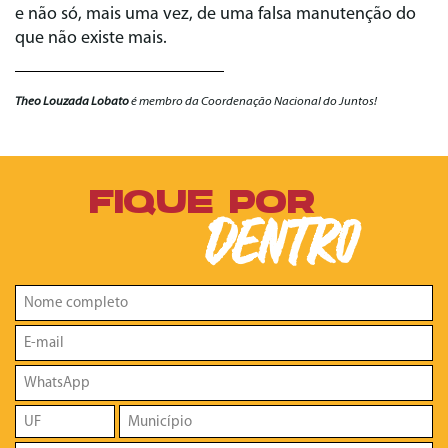
e não só, mais uma vez, de uma falsa manutenção do
que não existe mais.
Theo Louzada Lobato
é membro da Coordenação Nacional do Juntos!
FIQUE POR
DENTRO