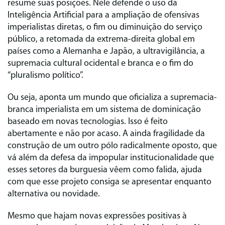
resume suas posições. Nele defende o uso da
Inteligência Artificial para a ampliação de ofensivas
imperialistas diretas, o fim ou diminuição do serviço
público, a retomada da extrema-direita global em
países como a Alemanha e Japão, a ultravigilância, a
supremacia cultural ocidental e branca e o fim do
“pluralismo político”.
Ou seja, aponta um mundo que oficializa a supremacia-
branca imperialista em um sistema de dominicação
baseado em novas tecnologias. Isso é feito
abertamente e não por acaso. A ainda fragilidade da
construção de um outro pólo radicalmente oposto, que
vá além da defesa da impopular institucionalidade que
esses setores da burguesia vêem como falida, ajuda
com que esse projeto consiga se apresentar enquanto
alternativa ou novidade.
Mesmo que hajam novas expressões positivas à