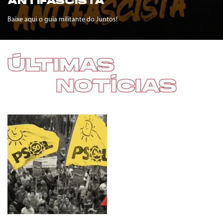
ANTIFASCISTA
Baixe aqui o guia militante do Juntos!
ÚLTIMAS
NOTÍCIAS