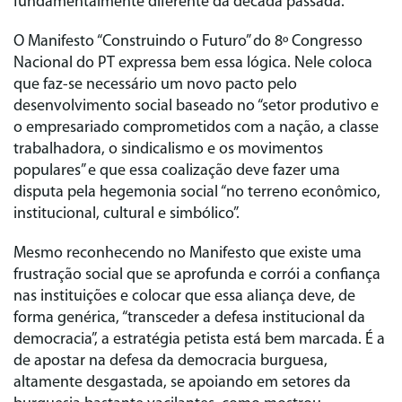
fundamentalmente diferente da década passada.
O Manifesto “Construindo o Futuro” do 8º Congresso
Nacional do PT expressa bem essa lógica. Nele coloca
que faz-se necessário um novo pacto pelo
desenvolvimento social baseado no “setor produtivo e
o empresariado comprometidos com a nação, a classe
trabalhadora, o sindicalismo e os movimentos
populares” e que essa coalização deve fazer uma
disputa pela hegemonia social “no terreno econômico,
institucional, cultural e simbólico”.
Mesmo reconhecendo no Manifesto que existe uma
frustração social que se aprofunda e corrói a confiança
nas instituições e colocar que essa aliança deve, de
forma genérica, “transceder a defesa institucional da
democracia”, a estratégia petista está bem marcada. É a
de apostar na defesa da democracia burguesa,
altamente desgastada, se apoiando em setores da