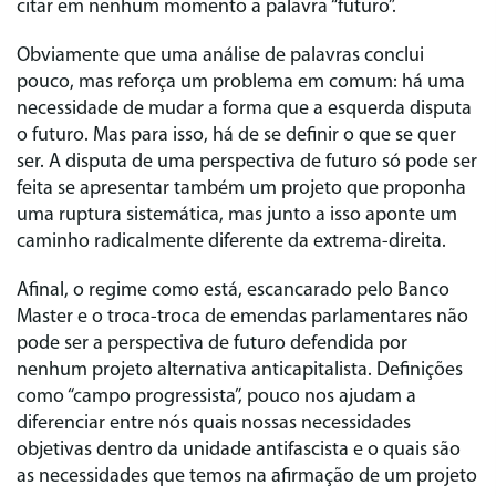
citar em nenhum momento a palavra “futuro”.
Obviamente que uma análise de palavras conclui
pouco, mas reforça um problema em comum: há uma
necessidade de mudar a forma que a esquerda disputa
o futuro. Mas para isso, há de se definir o que se quer
ser. A disputa de uma perspectiva de futuro só pode ser
feita se apresentar também um projeto que proponha
uma ruptura sistemática, mas junto a isso aponte um
caminho radicalmente diferente da extrema-direita.
Afinal, o regime como está, escancarado pelo Banco
Master e o troca-troca de emendas parlamentares não
pode ser a perspectiva de futuro defendida por
nenhum projeto alternativa anticapitalista. Definições
como “campo progressista”, pouco nos ajudam a
diferenciar entre nós quais nossas necessidades
objetivas dentro da unidade antifascista e o quais são
as necessidades que temos na afirmação de um projeto