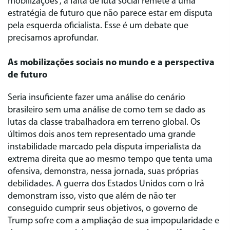
mobilizações”, a falta de luta social remete a uma
estratégia de futuro que não parece estar em disputa
pela esquerda oficialista. Esse é um debate que
precisamos aprofundar.
As mobilizações sociais no mundo e a perspectiva
de futuro
Seria insuficiente fazer uma análise do cenário
brasileiro sem uma análise de como tem se dado as
lutas da classe trabalhadora em terreno global. Os
últimos dois anos tem representado uma grande
instabilidade marcado pela disputa imperialista da
extrema direita que ao mesmo tempo que tenta uma
ofensiva, demonstra, nessa jornada, suas próprias
debilidades. A guerra dos Estados Unidos com o Irã
demonstram isso, visto que além de não ter
conseguido cumprir seus objetivos, o governo de
Trump sofre com a ampliação de sua impopularidade e