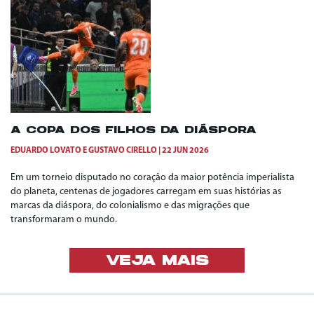
A COPA DOS FILHOS DA DIÁSPORA
EDUARDO LOVATO
E
GUSTAVO CIRELLO
22 JUN 2026
Em um torneio disputado no coração da maior potência imperialista
do planeta, centenas de jogadores carregam em suas histórias as
marcas da diáspora, do colonialismo e das migrações que
transformaram o mundo.
VEJA MAIS