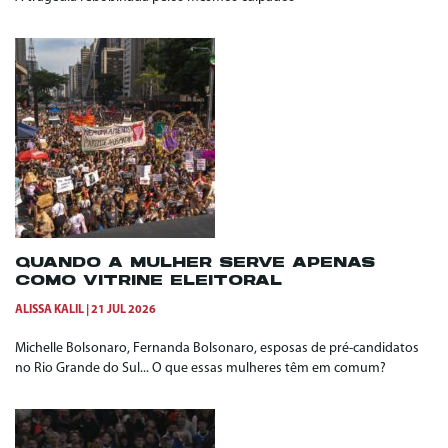
QUANDO A MULHER SERVE APENAS
COMO VITRINE ELEITORAL
ALISSA KALIL
21 JUL 2026
Michelle Bolsonaro, Fernanda Bolsonaro, esposas de pré-candidatos
no Rio Grande do Sul... O que essas mulheres têm em comum?