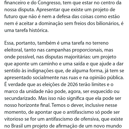
financeiro e do Congresso, tem que estar no centro da
nossa disputa. Apresentar que existe um projeto de
futuro que não é nem a defesa das coisas como estão
nem é aceitar a dominação sem freios dos bilionários, é
uma tarefa histórica.
Essa, portanto, também é uma tarefa no terreno
eleitoral, tanto nas campanhas proporcionais, mas
onde possível, nas disputas majoritárias: um projeto
que aponte um caminho e uma saída e que ajude a dar
sentido às indignações que, de alguma forma, já tem se
apresentado socialmente nas ruas e na opinião pública.
É verdade que as eleições de 2026 terão limites e o
marco da unidade não pode, agora, ser esquecido ou
secundarizado. Mas isso não significa que ela pode ser
nosso horizonte final. Temos o dever, inclusive nesse
momento, de apontar que o antifascismo só pode ser
vitorioso se for um antifascismo de ofensiva, que existe
no Brasil um projeto de afirmação de um novo mundo