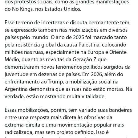
dos protestos sociais, como as grandes manifestações
do No Kings, nos Estados Unidos.
Esse terreno de incertezas e disputa permantente tem
se expressado também nas mobilizações em diversos
países pelo mundo. O ano de 2025 foi marcado tanto
pela resistência global da causa Palestina, colocando
milhões nas ruas, especialmente na Europa e Oriente
Médio, quanto as revoltas da Geração Z que
demonstraram novos fenômenos políticos surgidos da
juventude em dezenas de países. Em 2026, além do
enfrentamento ao Trump, a mobilização social na
Argentina demonstra que as ruas não estão mortas. Na
verdade, estão mostrando muita vitalidade.
Essas mobilizações, porém, tem variado suas bandeiras
entre uma resposta mais direta às ofensivas da
extrema-direita e uma movimentação popular mais
radicalizada, mas sem projeto definido. Isso é