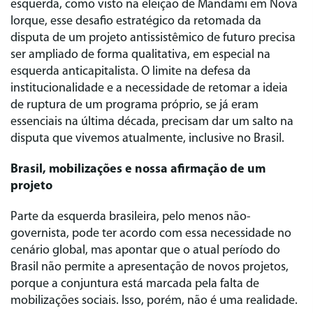
esquerda, como visto na eleição de Mandami em Nova
Iorque, esse desafio estratégico da retomada da
disputa de um projeto antissistêmico de futuro precisa
ser ampliado de forma qualitativa, em especial na
esquerda anticapitalista. O limite na defesa da
institucionalidade e a necessidade de retomar a ideia
de ruptura de um programa próprio, se já eram
essenciais na última década, precisam dar um salto na
disputa que vivemos atualmente, inclusive no Brasil.
Brasil, mobilizações e nossa afirmação de um
projeto
Parte da esquerda brasileira, pelo menos não-
governista, pode ter acordo com essa necessidade no
cenário global, mas apontar que o atual período do
Brasil não permite a apresentação de novos projetos,
porque a conjuntura está marcada pela falta de
mobilizações sociais. Isso, porém, não é uma realidade.