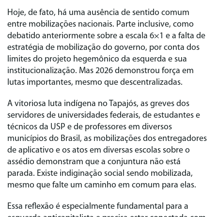
Hoje, de fato, há uma ausência de sentido comum
entre mobilizações nacionais. Parte inclusive, como
debatido anteriormente sobre a escala 6×1 e a falta de
estratégia de mobilização do governo, por conta dos
limites do projeto hegemônico da esquerda e sua
institucionalização. Mas 2026 demonstrou força em
lutas importantes, mesmo que descentralizadas.
A vitoriosa luta indígena no Tapajós, as greves dos
servidores de universidades federais, de estudantes e
técnicos da USP e de professores em diversos
municípios do Brasil, as mobilizações dos entregadores
de aplicativo e os atos em diversas escolas sobre o
assédio demonstram que a conjuntura não está
parada. Existe indiginação social sendo mobilizada,
mesmo que falte um caminho em comum para elas.
Essa reflexão é especialmente fundamental para a