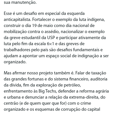
sua manutenção.
Esse é um desafio em especial da esquerda
anticapitalista. Fortalecer o exemplo da luta indígena,
construir o dia 19 de maio como dia nacional de
mobilização contra o assédio, nacionalizar o exemplo
da greve estudantil da USP e participar ativamente da
luta pelo fim da escala 6×1 e das greves de
trabalhadores pelo país são desafios fundamentais e
ajudam a apontar um espaço social de indignação a ser
organizado.
Mas afirmar nosso projeto também é. Falar de taxação
das grandes fortunas e do sistema financeiro, auditoria
da dívida, fim da exploração de petróleo,
enfrentamento às Big Techs, defender a reforma agrária
e urbana e denunciar a relação da extrema-direita, do
centrão (e de quem quer que for) com o crime
organizado e os esquemas de corrupção do capital