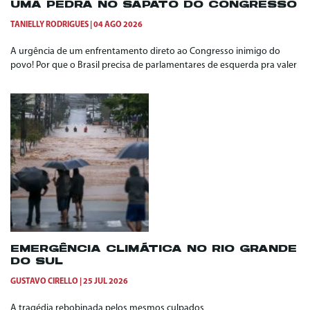
UMA PEDRA NO SAPATO DO CONGRESSO
TANIELLY RODRIGUES
04 AGO 2026
A urgência de um enfrentamento direto ao Congresso inimigo do
povo! Por que o Brasil precisa de parlamentares de esquerda pra valer
EMERGÊNCIA CLIMÁTICA NO RIO GRANDE
DO SUL
GUSTAVO CIRELLO
25 JUL 2026
A tragédia rebobinada pelos mesmos culpados