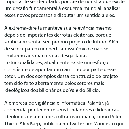
importante ser denotado, porque demonstra que existe
um desafio fundamental à esquerda mundial: analisar
esses novos processos e disputar um sentido a eles.
A extrema-direita manteve sua relevância mesmo
depois de importantes derrotas eleitorais, porque
soube apresentar seu próprio projeto de futuro. Além
de se ocuparem um perfil antissitêmico e não se
limitarem aos marcos das desgastadas
instucionalidades, atualmente existe um esforço
consciente de apontar um caminho por parte desse
setor. Um dos exemplos dessa construção de projeto
tem sido feito abertamente pelos setores mais
ideológicos dos bilionários do Vale do Silício.
A empresa de vigilância e informática Palantir, já
conhecida por ter entre seus fundadores e lideranças
ideólogos de uma teoria ultrarreacionária, como Peter
Thiel e Alex Karp, publicou no Twitter um Manifesto que