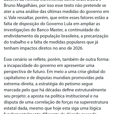
Bruno Magalhães, por isso esse texto não pretende se
ater a uma análise das últimas medidas do governo em
si. Vale ressaltar, porém, que entre esses fatores estão a
falta de disposição do Governo Lula em ampliar as
investigações do Banco Master, a continuidade do
endividamento da população brasileira, a precarização
do trabalho e a falta de medidas populares que já
tenham impactos diretos no ano de 2026.
Esse cenário se reflete, porém, também de outra forma:
a incapacidade do governo em apresentar uma
perspectiva de futuro. Em meio a uma crise global do
capitalismo e de disputas mundiais promovidas pela
extrema-direita, a estratégia do petismo segue
marcada pelo que há décadas define estruturalmente
seu projeto: a aposta na política institucional e na
disputa de uma correlação de forças na superestrutura
estatal dada, mesmo que hoje esta siga uma lógica