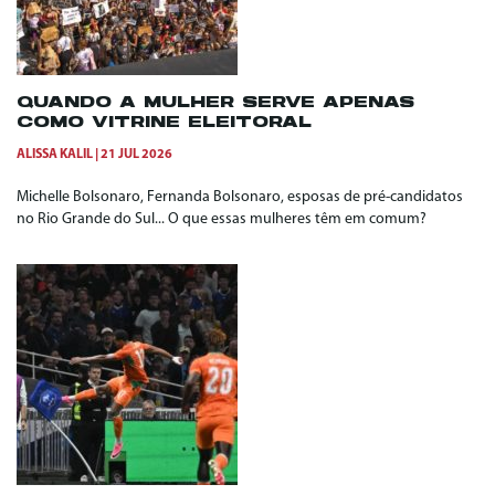
QUANDO A MULHER SERVE APENAS
COMO VITRINE ELEITORAL
ALISSA KALIL
21 JUL 2026
Michelle Bolsonaro, Fernanda Bolsonaro, esposas de pré-candidatos
no Rio Grande do Sul... O que essas mulheres têm em comum?