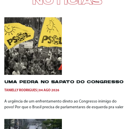
NOTÍCIAS
UMA PEDRA NO SAPATO DO CONGRESSO
TANIELLY RODRIGUES
04 AGO 2026
A urgência de um enfrentamento direto ao Congresso inimigo do
povo! Por que o Brasil precisa de parlamentares de esquerda pra valer