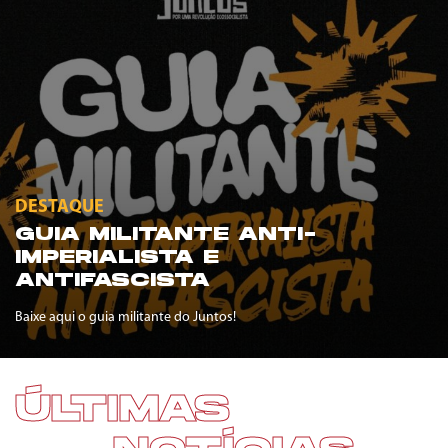
DESTAQUE
GUIA MILITANTE ANTI-
IMPERIALISTA E
ANTIFASCISTA
Baixe aqui o guia militante do Juntos!
ÚLTIMAS