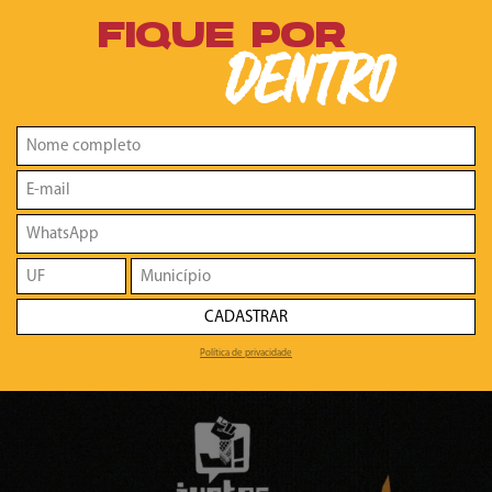
FIQUE POR
DENTRO
CADASTRAR
Política de privacidade