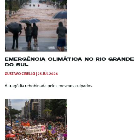
EMERGÊNCIA CLIMÁTICA NO RIO GRANDE
DO SUL
GUSTAVO CIRELLO
25 JUL 2026
A tragédia rebobinada pelos mesmos culpados