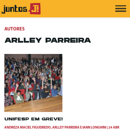
AUTORES
ARLLEY PARREIRA
UNIFESP EM GREVE!
ANDREZA MACIEL FIGUEIREDO
,
ARLLEY PARREIRA
E
IANN LONGHINI
24 ABR