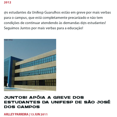
2012
@s estudantes da Unifesp Guarulhos estão em greve por mais verbas
para o campus, que está completamente precarizado e não tem
condições de continuar atendendo às demandas d@s estudantes!
Seguimos Juntos por mais verbas para a educação!
JUNTOS! APÓIA A GREVE DOS
ESTUDANTES DA UNIFESP DE SÃO JOSÉ
DOS CAMPOS
ARLLEY PARREIRA
13 JUN 2011