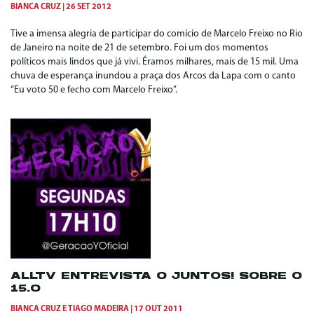
BIANCA CRUZ
26 SET 2012
Tive a imensa alegria de participar do comício de Marcelo Freixo no Rio
de Janeiro na noite de 21 de setembro. Foi um dos momentos
políticos mais lindos que já vivi. Éramos milhares, mais de 15 mil. Uma
chuva de esperança inundou a praça dos Arcos da Lapa com o canto
“Eu voto 50 e fecho com Marcelo Freixo”.
ALLTV ENTREVISTA O JUNTOS! SOBRE O
15.O
BIANCA CRUZ
E
TIAGO MADEIRA
17 OUT 2011