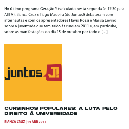
No último programa Geração Y (veiculado nesta segunda às 17:30 pela
AllTV), Bianca Cruz e Tiago Madeira (do Juntos!) debateram com
internautas e com os apresentadores Flávio Rossi e Marisa Levino
sobre a juventude que tem saído às ruas em 2011 e, em particular,
sobre as manifestações do dia 15 de outubro por todo o […]
CURSINHOS POPULARES: A LUTA PELO
DIREITO À UNIVERSIDADE
BIANCA CRUZ
14 ABR 2011