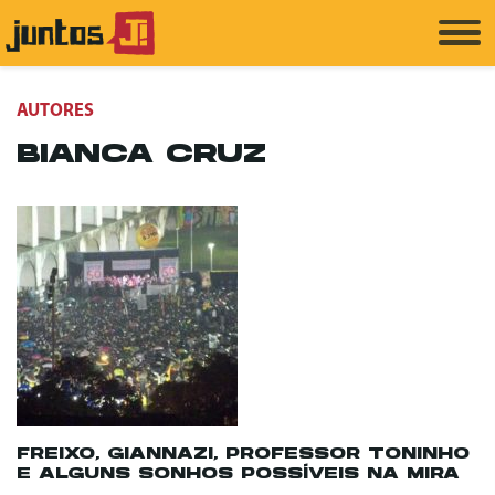
AUTORES
BIANCA CRUZ
FREIXO, GIANNAZI, PROFESSOR TONINHO
E ALGUNS SONHOS POSSÍVEIS NA MIRA