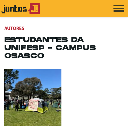
AUTORES
ESTUDANTES DA
UNIFESP - CAMPUS
OSASCO