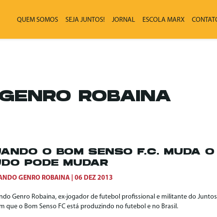
QUEM SOMOS
SEJA JUNTOS!
JORNAL
ESCOLA MARX
CONTAT
GENRO ROBAINA
ANDO O BOM SENSO F.C. MUDA 
DO PODE MUDAR
ANDO GENRO ROBAINA
06 DEZ 2013
ndo Genro Robaina, ex-jogador de futebol profissional e militante do Junto
 que o Bom Senso FC está produzindo no futebol e no Brasil.