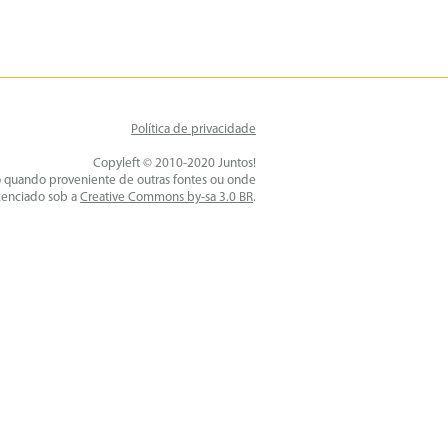
Política de privacidade
Copyleft © 2010-2020 Juntos!
o quando proveniente de outras fontes ou onde
icenciado sob a
Creative Commons by-sa 3.0 BR
.