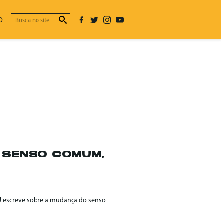
O
O SENSO COMUM,
s! escreve sobre a mudança do senso