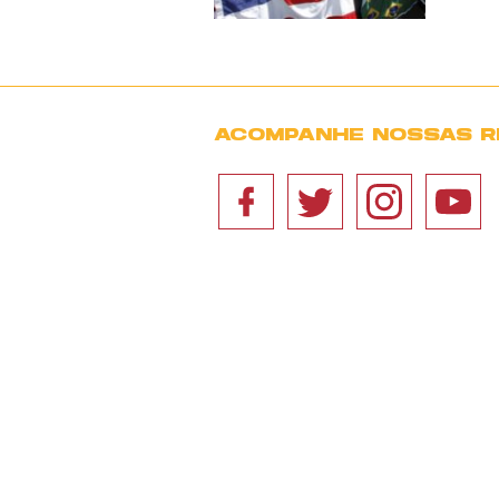
ACOMPANHE NOSSAS R