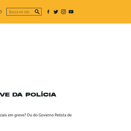
O
VE DA POLÍCIA
iciais em greve? Ou do Governo Petista de