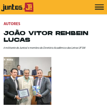
AUTORES
JOÃO VITOR REHBEIN
LUCAS
é militante do Juntos! e membro do Diretório Acadêmico das Letras UFSM