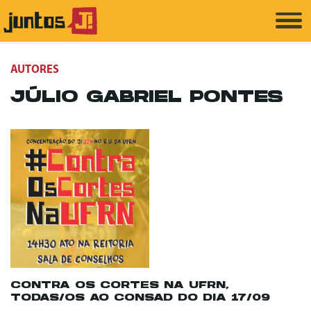
AUTORES
JÚLIO GABRIEL PONTES
CONTRA OS CORTES NA UFRN,
TODAS/OS AO CONSAD DO DIA 17/09