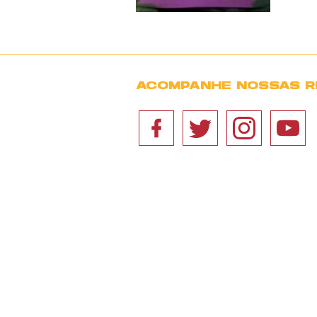
ACOMPANHE NOSSAS R