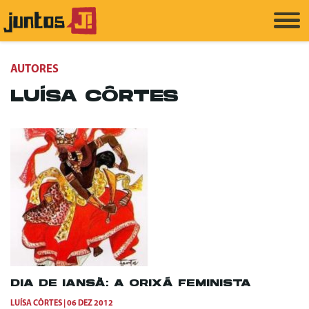
AUTORES
LUÍSA CÔRTES
DIA DE IANSÃ: A ORIXÁ FEMINISTA
LUÍSA CÔRTES
06 DEZ 2012