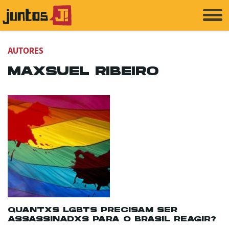
AUTORES
MAXSUEL RIBEIRO
QUANTXS LGBTS PRECISAM SER
ASSASSINADXS PARA O BRASIL REAGIR?