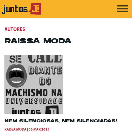
AUTORES
RAISSA MODA
NEM SILENCIOSAS, NEM SILENCIADAS!
RAISSA MODA
06 MAR 2015