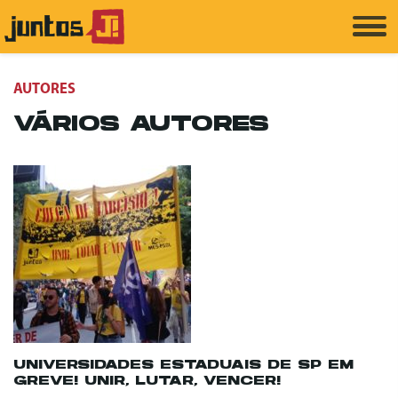
AUTORES
VÁRIOS AUTORES
UNIVERSIDADES ESTADUAIS DE SP EM
GREVE! UNIR, LUTAR, VENCER!