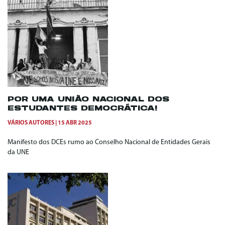
POR UMA UNIÃO NACIONAL DOS
ESTUDANTES DEMOCRÁTICA!
VÁRIOS AUTORES
15 ABR 2025
Manifesto dos DCEs rumo ao Conselho Nacional de Entidades Gerais
da UNE