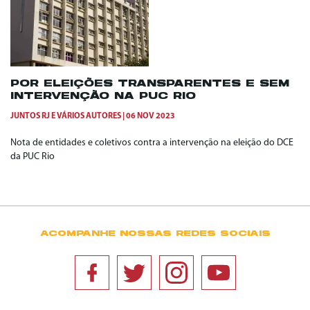
POR ELEIÇÕES TRANSPARENTES E SEM
INTERVENÇÃO NA PUC RIO
JUNTOS RJ
E
VÁRIOS AUTORES
06 NOV 2023
Nota de entidades e coletivos contra a intervenção na eleição do DCE
da PUC Rio
ACOMPANHE NOSSAS REDES SOCIAIS