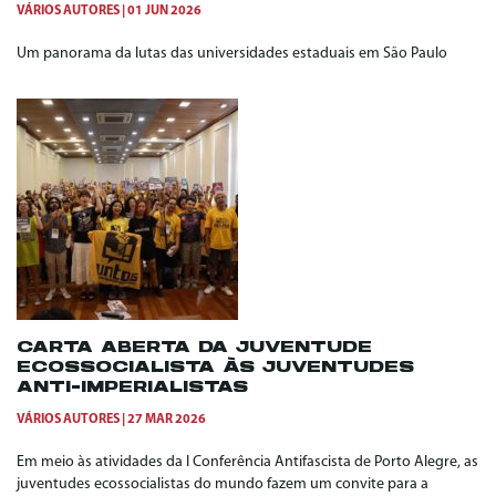
VÁRIOS AUTORES
01 JUN 2026
Um panorama da lutas das universidades estaduais em São Paulo
CARTA ABERTA DA JUVENTUDE
ECOSSOCIALISTA ÀS JUVENTUDES
ANTI-IMPERIALISTAS
VÁRIOS AUTORES
27 MAR 2026
Em meio às atividades da I Conferência Antifascista de Porto Alegre, as
juventudes ecossocialistas do mundo fazem um convite para a