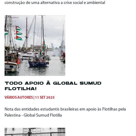
construção de uma alternativa a crise social e ambiental
TODO APOIO À GLOBAL SUMUD
FLOTILHA!
VÁRIOS AUTORES
11 SET 2025
Nota das entidades estudantis brasileiras em apoio às Flotilhas pela
Palestina - Global Sumud Flotilla