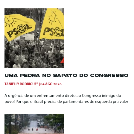
UMA PEDRA NO SAPATO DO CONGRESSO
TANIELLY RODRIGUES
04 AGO 2026
A urgência de um enfrentamento direto ao Congresso inimigo do
povo! Por que o Brasil precisa de parlamentares de esquerda pra valer