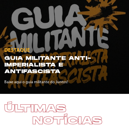
DESTAQUE
GUIA MILITANTE ANTI-
IMPERIALISTA E
ANTIFASCISTA
Baixe aqui o guia militante do Juntos!
ÚLTIMAS
NOTÍCIAS