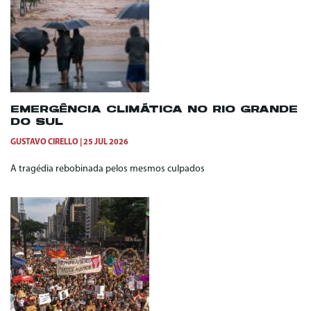
EMERGÊNCIA CLIMÁTICA NO RIO GRANDE
DO SUL
GUSTAVO CIRELLO
25 JUL 2026
A tragédia rebobinada pelos mesmos culpados