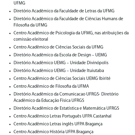
UFMG
⁠Diretório Acadêmico da Faculdade de Letras da UFMG
⁠Diretório Acadêmico da Faculdade de Ciências Humans de
Filosofia da UFMG
Centro Acadêmico de Psicologia da UFMG, nas atribuições da
comissão eleitoral
Centro Acadêmico de Ciências Sociais da UFMG
Diretório Acadêmico da Escola de Design – UEMG
Diretório Acadêmico UEMG – Unidade Divinópolis
Diretório Acadêmico UEMG – Unidade Ituiutaba
Centro Acadêmico de Ciências Sociais UEMG Ibirité
Centro Acadêmico de Filosofia da UFMA
Diretório Acadêmico da Comunicacao UFRGS- Diretório
Acadêmico da Educação Física UFRGS
Diretório Acadêmico de Estatística e Matemática UFRGS
Centro Acadêmico Letras Português UFPA Castanhal
Centro Acadêmico Letras inglês UFPA Bragança
Centro Acadêmico História UFPA Bragança