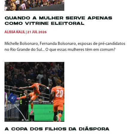
QUANDO A MULHER SERVE APENAS
COMO VITRINE ELEITORAL
ALISSA KALIL
21 JUL 2026
Michelle Bolsonaro, Fernanda Bolsonaro, esposas de pré-candidatos
no Rio Grande do Sul... O que essas mulheres têm em comum?
A COPA DOS FILHOS DA DIÁSPORA