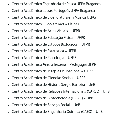
Centro Acadêmico Engenharia de Pesca UFPA Bragança
Centro Acadêmico Letras Português UFPA Bragança
⁠Centro Acadêmico de Licenciatura em Música UEPG
Centro Acadêmico Hugo Kremer – Física UFPR
⁠Centro Acadêmico de Artes Visuais – UFPR
Centro Acadêmico de Educação Física – UFPR
Centro Acadêmico de Estudos Biológicos – UFPR
Centro Acadêmico de Estatística – UFPR
Centro Acadêmico de Psicologia – UFPR
Centro Acadêmico Anísio Teixeira – Pedagogia UFPR
Centro Acadêmico de Terapia Ocupacional – UFPR
Centro Acadêmico de Ciências Sociais – UFPR
Centro Acadêmico de História Sérgio Barreira – UnB
Centro Acadêmico de Relações Internacionais (CAREL) – UnB
⁠Centro Acadêmico de Biotecnologia (CABIT) – UnB
Centro Acadêmico de Serviço Social – UnB
Centro Acadêmico de Engenharia Química (CAEQ) – UnB