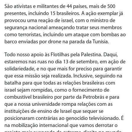
São ativistas e militantes de 44 países, mais de 500
presentes, incluindo 15 brasileiros. A ação exemplar já
provocou uma reação de israel, com o ministro de
segurança nacional ameaçando tratar seus membros
como terroristas, incluindo um ataque com bombas ao
barco enviadas por drone na parada da Tunísia.
Todo nosso apoio às Flotilhas pela Palestina. Daqui,
estaremos nas ruas no dia 13 de setembro, em ação de
solidariedade, e no que mais for preciso para garantir
que essa missão seja realizada. Inclusive, seguindo na
batalha para que todas as relações brasileiras com
israel sejam rompidas, como o fornecimento de
combustível brasileiro por parte da Petrobrás e para
que a nossa universidade rompa relações com as
instituições de ensino de Israel que sequer se
posicionaram contrárias ao genocídio televisionado. É
na mobilização internacional que vamos derrotar o