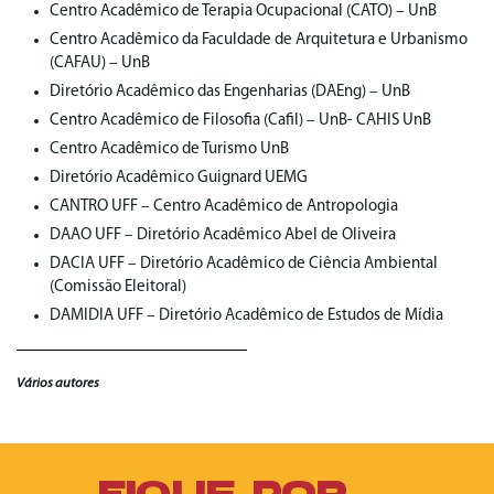
Centro Acadêmico de Terapia Ocupacional (CATO) – UnB
Centro Acadêmico da Faculdade de Arquitetura e Urbanismo
(CAFAU) – UnB
Diretório Acadêmico das Engenharias (DAEng) – UnB
Centro Acadêmico de Filosofia (Cafil) – UnB- ⁠CAHIS UnB
Centro Acadêmico de Turismo UnB
Diretório Acadêmico Guignard UEMG
CANTRO UFF – Centro Acadêmico de Antropologia
DAAO UFF – Diretório Acadêmico Abel de Oliveira
DACIA UFF – Diretório Acadêmico de Ciência Ambiental
(Comissão Eleitoral)
DAMIDIA UFF – Diretório Acadêmico de Estudos de Mídia
Vários autores